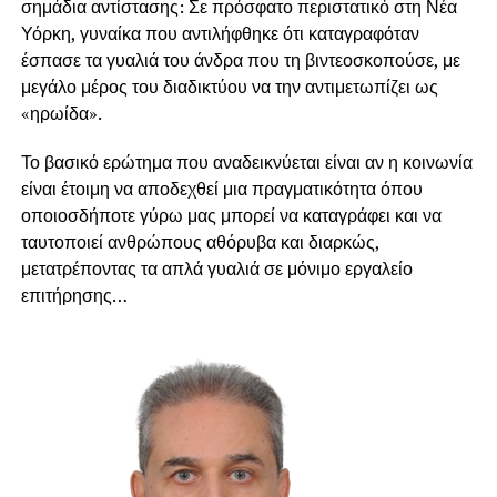
σημάδια αντίστασης: Σε πρόσφατο περιστατικό στη Νέα
Υόρκη, γυναίκα που αντιλήφθηκε ότι καταγραφόταν
έσπασε τα γυαλιά του άνδρα που τη βιντεοσκοπούσε, με
μεγάλο μέρος του διαδικτύου να την αντιμετωπίζει ως
«ηρωίδα».
Το βασικό ερώτημα που αναδεικνύεται είναι αν η κοινωνία
είναι έτοιμη να αποδεχθεί μια πραγματικότητα όπου
οποιοσδήποτε γύρω μας μπορεί να καταγράφει και να
ταυτοποιεί ανθρώπους αθόρυβα και διαρκώς,
μετατρέποντας τα απλά γυαλιά σε μόνιμο εργαλείο
επιτήρησης…