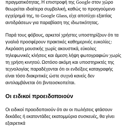
πραγματικότητας. Η επιστροφή της Google στον χώρο
θεωρείται ιδιαίτερα συμβολική, καθώς το προηγούμενο
εγχείρημά της, το Google Glass, είχε αποτύχει εξαιτίας
αντιδράσεων για παραβίαση της ιδιωτικότητας.
Παρά τους φόβους, αρκετοί χρήστες υποστηρίζουν ότι τα
γυαλιά προσφέρουν πρακτικές καθημερινές ευκολίες:
Ακρόαση μουσικής χωρίς ακουστικά, εύκολες
τηλεφωνικές κλήσεις και άμεση λήψη φωτογραφιών χωρίς
τη χρήση κινητού. Ωστόσο ακόμη και υποστηρικτές της
τεχνολογίας παραδέχονται ότι οι ενδείξεις καταγραφής
είναι τόσο διακριτικές ώστε συχνά κανείς δεν
αντιλαμβάνεται ότι βιντεοσκοπείται.
Οι ειδικοί προειδοποιούν
Οι ειδικοί προειδοποιούν ότι αν οι πωλήσεις φτάσουν
δεκάδες ή εκατοντάδες εκατομμύρια συσκευές, θα γίνει
εξαιρετικά