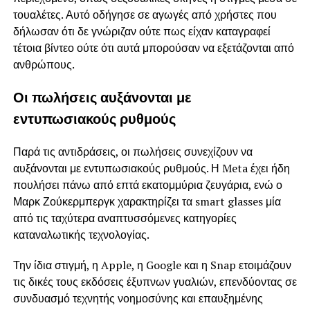
τουαλέτες. Αυτό οδήγησε σε αγωγές από χρήστες που
δήλωσαν ότι δε γνώριζαν ούτε πως είχαν καταγραφεί
τέτοια βίντεο ούτε ότι αυτά μπορούσαν να εξετάζονται από
ανθρώπους.
Οι πωλήσεις αυξάνονται με
εντυπωσιακούς ρυθμούς
Παρά τις αντιδράσεις, οι πωλήσεις συνεχίζουν να
αυξάνονται με εντυπωσιακούς ρυθμούς. Η Meta έχει ήδη
πουλήσει πάνω από επτά εκατομμύρια ζευγάρια, ενώ ο
Μαρκ Ζούκερμπεργκ χαρακτηρίζει τα smart glasses μία
από τις ταχύτερα αναπτυσσόμενες κατηγορίες
καταναλωτικής τεχνολογίας.
Την ίδια στιγμή, η Apple, η Google και η Snap ετοιμάζουν
τις δικές τους εκδόσεις έξυπνων γυαλιών, επενδύοντας σε
συνδυασμό τεχνητής νοημοσύνης και επαυξημένης