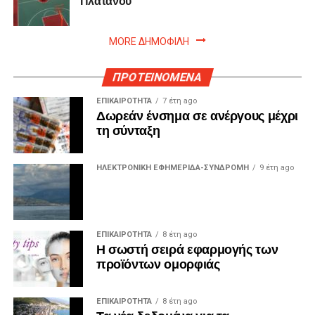
MORE ΔΗΜΟΦΙΛΗ
ΠΡΟΤΕΙΝΟΜΕΝΑ
ΕΠΙΚΑΙΡΟΤΗΤΑ
7 έτη ago
Δωρεάν ένσημα σε ανέργους μέχρι
τη σύνταξη
ΗΛΕΚΤΡΟΝΙΚΗ ΕΦΗΜΕΡΙΔΑ-ΣΥΝΔΡΟΜΗ
9 έτη ago
ΕΠΙΚΑΙΡΟΤΗΤΑ
8 έτη ago
Η σωστή σειρά εφαρμογής των
προϊόντων ομορφιάς
ΕΠΙΚΑΙΡΟΤΗΤΑ
8 έτη ago
Τα νέα δεδομένα για τα