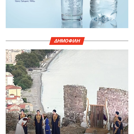
ΔΗΜΟΦΙΛΗ