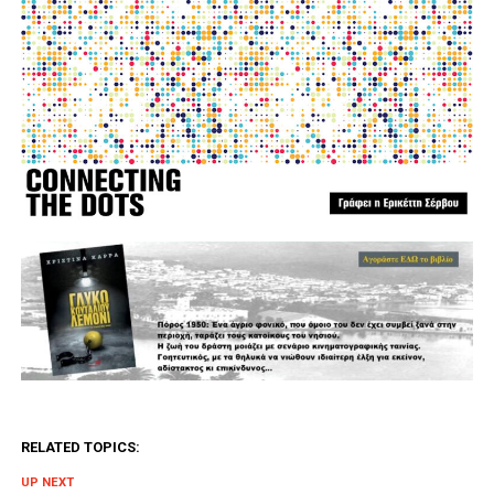
RELATED TOPICS:
UP NEXT