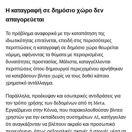
Η καταγραφή σε δημόσιο χώρο δεν
απαγορεύεται
Το πρόβλημα αναφορικά με την καταπάτηση της
ιδιωτικότητας επιτείνεται, επειδή στις περισσότερες
περιπτώσεις η καταγραφή σε δημόσιο χώρο θεωρείται
νόμιμη, αφήνοντας τα θύματα με περιορισμένες
δυνατότητες προστασίας. Μάλιστα, καταγγέλλονται
περιπτώσεις όπου δημιουργοί περιεχομένου αρνήθηκαν
να κατεβάσουν βίντεο χωρίς να τους δοθεί κάποιο
χρηματικό αντάλλαγμα.
Παράλληλα, προέκυψαν και εσωτερικές αντιδράσεις για
τον τρόπο χρήσης των δεδομένων από τη Meta.
Εργαζόμενοι στην Κένυα, που παρακολουθούσαν βίντεο
χρηστών για την εκπαίδευση συστημάτων AI, κατήγγειλαν
ότι αναγκάζονταν να βλέπουν ακραίο και προσωπικό
περιεχόμενο, όπως σεξουαλικές σκηνές ή στιγμές μέσα σε