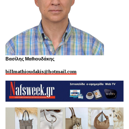
Βασίλης Μαθιουδάκης
billmathioudakis@hotmail.com