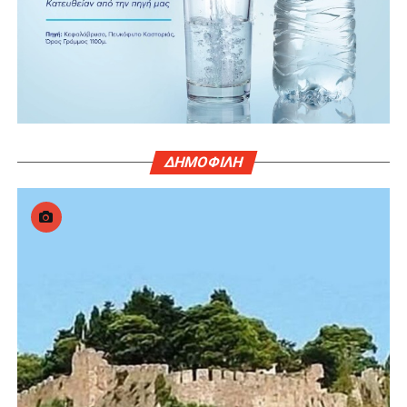
ΔΗΜΟΦΙΛΗ