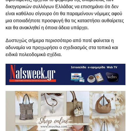
δικηγορικών συλλόγων Ελλάδας να επισημάνει ότι δεν
είναι καθόλου σίγουρο ότι θα παραμείνουν νόμιμες αφού
μια οποιαδήποτε προσφυγή θα τις καταστήσει αυθαίρετες
και θα ανακληθεί η όποια άδεια υπάρχει.
Δυστυχώς σήμερα περισσότερο από ποτέ φαίνεται η
αδυναμία να προχωρήσει ο σχεδιασμός στα τοπικά και
ειδικά πολεοδομικά σχέδια.