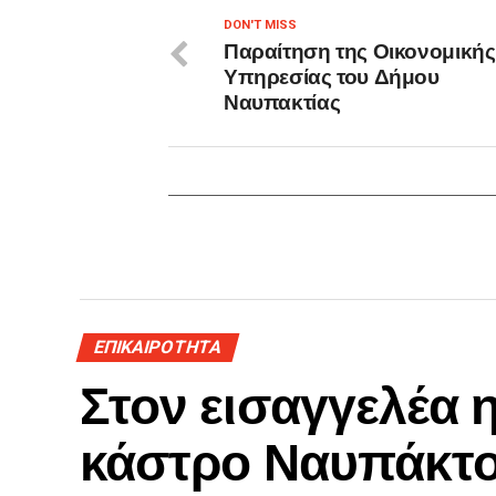
DON'T MISS
Παραίτηση της Οικονομικής
Υπηρεσίας του Δήμου
Ναυπακτίας
ΕΠΙΚΑΙΡΟΤΗΤΑ
Στον εισαγγελέα 
κάστρο Ναυπάκτ