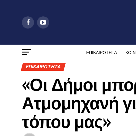
ΕΠΙΚΑΙΡΟΤΗΤΑ
ΚΟΙΝ
ΕΠΙΚΑΙΡΟΤΗΤΑ
«Οι Δήμοι μπο
Ατμομηχανή γι
τόπου μας»