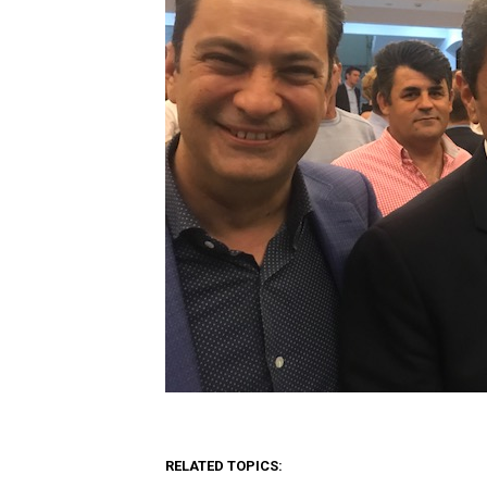
RELATED TOPICS: