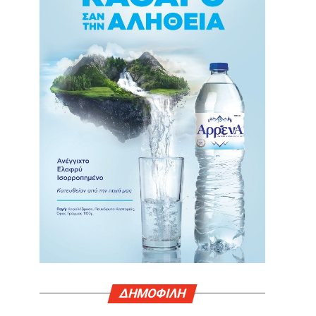
ΔΗΜΟΦΙΛΗ