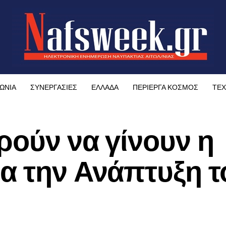
ΩΝΙΑ
ΣΥΝΕΡΓΑΣΙΕΣ
ΕΛΛΑΔΑ
ΠΕΡΙΕΡΓΑ ΚΟΣΜΟΣ
ΤΕΧ
ρούν να γίνουν η
α την Ανάπτυξη τ