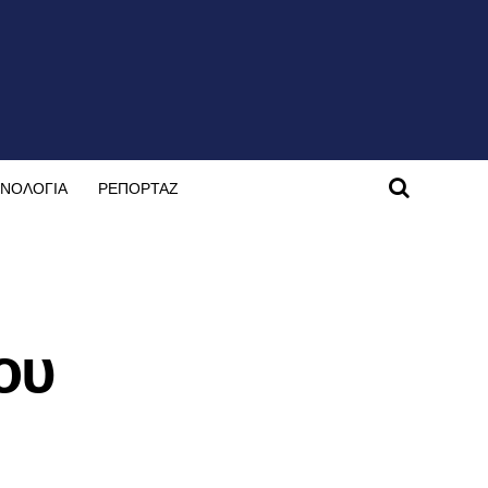
ΝΟΛΟΓΙΑ
ΡΕΠΟΡΤΑΖ
ου