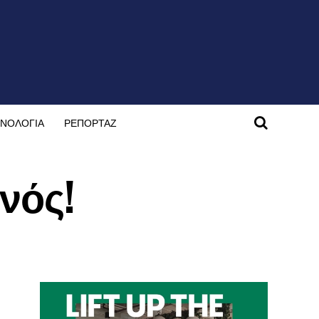
ΝΟΛΟΓΙΑ
ΡΕΠΟΡΤΑΖ
ονός!