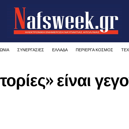
ΩΝΙΑ
ΣΥΝΕΡΓΑΣΙΕΣ
ΕΛΛΑΔΑ
ΠΕΡΙΕΡΓΑ ΚΟΣΜΟΣ
ΤΕΧ
τορίες» είναι γεγ