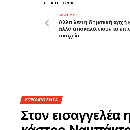
RELATED TOPICS:
DON'T MISS
Άλλα λέει η δημοτική αρχή 
άλλα αποκαλύπτουν τα επί
στοιχεία
ΕΠΙΚΑΙΡΟΤΗΤΑ
Στον εισαγγελέα 
κάστρο Ναυπάκτ