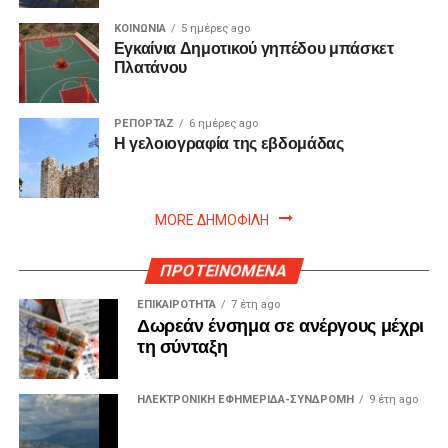
ΚΟΙΝΩΝΙΑ
5 ημέρες ago
Εγκαίνια Δημοτικού γηπέδου μπάσκετ
Πλατάνου
ΡΕΠΟΡΤΑΖ
6 ημέρες ago
Η γελοιογραφία της εβδομάδας
MORE ΔΗΜΟΦΙΛΗ
ΠΡΟΤΕΙΝΟΜΕΝΑ
ΕΠΙΚΑΙΡΟΤΗΤΑ
7 έτη ago
Δωρεάν ένσημα σε ανέργους μέχρι
τη σύνταξη
ΗΛΕΚΤΡΟΝΙΚΗ ΕΦΗΜΕΡΙΔΑ-ΣΥΝΔΡΟΜΗ
9 έτη ago