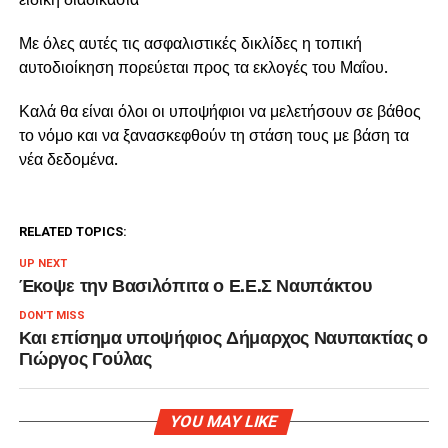
Με όλες αυτές τις ασφαλιστικές δικλίδες η τοπική
αυτοδιοίκηση πορεύεται προς τα εκλογές του Μαΐου.
Καλά θα είναι όλοι οι υποψήφιοι να μελετήσουν σε βάθος
το νόμο και να ξανασκεφθούν τη στάση τους με βάση τα
νέα δεδομένα.
RELATED TOPICS:
UP NEXT
Έκοψε την Βασιλόπιτα ο Ε.Ε.Σ Ναυπάκτου
DON'T MISS
Και επίσημα υποψήφιος Δήμαρχος Ναυπακτίας ο
Γιώργος Γούλας
YOU MAY LIKE