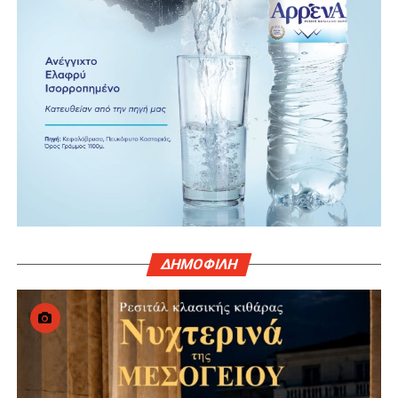
ΔΗΜΟΦΙΛΗ