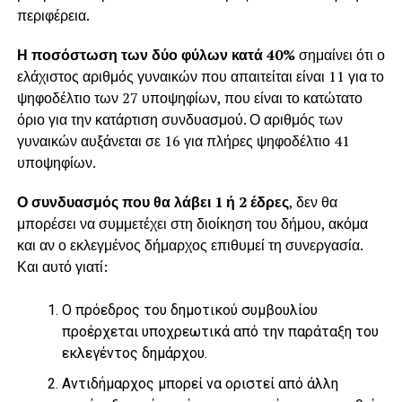
περιφέρεια.
Η ποσόστωση των δύο φύλων κατά 40%
σημαίνει ότι ο
ελάχιστος αριθμός γυναικών που απαιτείται είναι 11 για το
ψηφοδέλτιο των 27 υποψηφίων, που είναι το κατώτατο
όριο για την κατάρτιση συνδυασμού. Ο αριθμός των
γυναικών αυξάνεται σε 16 για πλήρες ψηφοδέλτιο 41
υποψηφίων.
Ο συνδυασμός που θα λάβει 1 ή 2 έδρες
, δεν θα
μπορέσει να συμμετέχει στη διοίκηση του δήμου, ακόμα
και αν ο εκλεγμένος δήμαρχος επιθυμεί τη συνεργασία.
Και αυτό γιατί:
Ο πρόεδρος του δημοτικού συμβουλίου
προέρχεται υποχρεωτικά από την παράταξη του
εκλεγέντος δημάρχου.
Αντιδήμαρχος μπορεί να οριστεί από άλλη