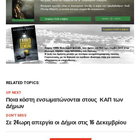
RELATED TOPICS:
UP NEXT
Ποια κόστη ενσωματώνονται στους ΚΑΠ των
Δήμων
DON'T MISS
Σε 24ωρη απεργία οι Δήμοι στις 16 Δεκεμβρίου