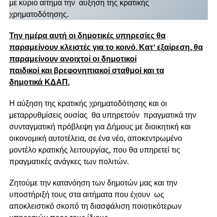
με κύριο αίτημα την αύξηση της κρατικής
χρηματοδότησης.
Την ημέρα αυτή οι δημοτικές υπηρεσίες θα
παραμείνουν κλειστές για το κοινό. Κατ’ εξαίρεση, θα
παραμείνουν ανοιχτοί οι δημοτικοί
παιδικοί και βρεφονηπιακοί σταθμοί και τα
δημοτικά ΚΔΑΠ.
Η αύξηση της κρατικής χρηματοδότησης και οι
μεταρρυθμίσεις ουσίας θα υπηρετούν πραγματικά την
συνταγματική πρόβλεψη για Δήμους με διοικητική και
οικονομική αυτοτέλεια, σε ένα νέο, αποκεντρωμένο
μοντέλο κρατικής λειτουργίας, που θα υπηρετεί τις
πραγματικές ανάγκες των πολιτών.
Ζητούμε την κατανόηση των δημοτών μας και την
υποστήριξή τους στα αιτήματα που έχουν ως
αποκλειστικό σκοπό τη διασφάλιση ποιοτικότερων