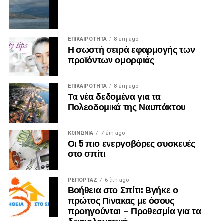
ΕΠΙΚΑΙΡΟΤΗΤΑ
8 έτη ago
Η σωστή σειρά εφαρμογής των
προϊόντων ομορφιάς
ΕΠΙΚΑΙΡΟΤΗΤΑ
8 έτη ago
Τα νέα δεδομένα για τα
Πολεοδομικά της Ναυπάκτου
ΚΟΙΝΩΝΙΑ
7 έτη ago
Οι 5 πιο ενεργοβόρες συσκευές
στο σπίτι
ΡΕΠΟΡΤΑΖ
6 έτη ago
Βοήθεια στο Σπίτι: Βγήκε ο
πρώτος Πίνακας με όσους
προηγούνται – Προθεσμία για τα
δικαιολογητικά