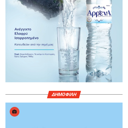
ΔΗΜΟΦΙΛΗ