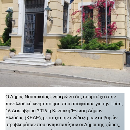
Ο Δήμος Ναυπακτίας ενημερώνει ότι, συμμετέχει στην
πανελλαδική κινητοποίηση που αποφάσισε για την Τρίτη,
16 Δεκεμβρίου 2025 η Κεντρική Ένωση Δήμων
Ελλάδας (ΚΕΔΕ), με στόχο την ανάδειξη των σοβαρών
προβλημάτων που αντιμετωπίζουν οι Δήμοι της χώρας,