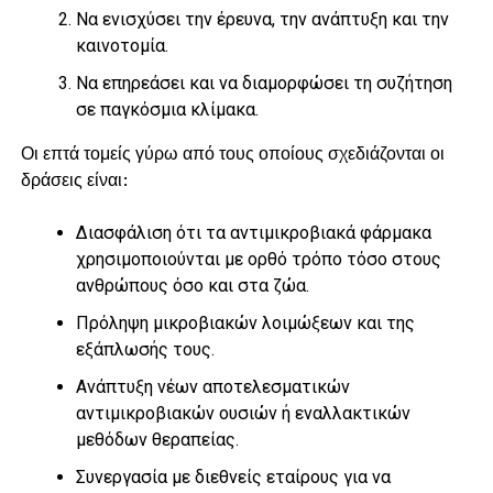
Να ενισχύσει την έρευνα, την ανάπτυξη και την
καινοτομία.
Να επηρεάσει και να διαμορφώσει τη συζήτηση
σε παγκόσμια κλίμακα.
Οι επτά τομείς γύρω από τους οποίους σχεδιάζονται οι
δράσεις είναι:
Διασφάλιση ότι τα αντιμικροβιακά φάρμακα
χρησιμοποιούνται με ορθό τρόπο τόσο στους
ανθρώπους όσο και στα ζώα.
Πρόληψη μικροβιακών λοιμώξεων και της
εξάπλωσής τους.
Ανάπτυξη νέων αποτελεσματικών
αντιμικροβιακών ουσιών ή εναλλακτικών
μεθόδων θεραπείας.
Συνεργασία με διεθνείς εταίρους για να