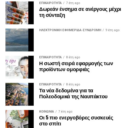
ΕΠΙΚΑΙΡΟΤΗΤΑ
7 έτη ago
Δωρεάν ένσημα σε ανέργους μέχρι
τη σύνταξη
ΗΛΕΚΤΡΟΝΙΚΗ ΕΦΗΜΕΡΙΔΑ-ΣΥΝΔΡΟΜΗ
9 έτη ago
ΕΠΙΚΑΙΡΟΤΗΤΑ
8 έτη ago
Η σωστή σειρά εφαρμογής των
προϊόντων ομορφιάς
ΕΠΙΚΑΙΡΟΤΗΤΑ
8 έτη ago
Τα νέα δεδομένα για τα
Πολεοδομικά της Ναυπάκτου
ΚΟΙΝΩΝΙΑ
7 έτη ago
Οι 5 πιο ενεργοβόρες συσκευές
στο σπίτι