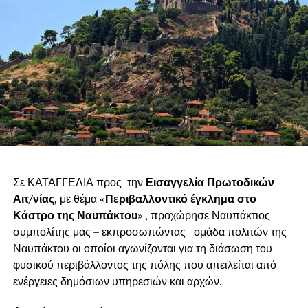
Σε ΚΑΤΑΓΓΕΛΙΑ προς την
Εισαγγελία Πρωτοδικών
Αιτ/νίας
, με θέμα «
Περιβαλλοντικό έγκλημα στο
Κάστρο της Ναυπάκτου
» , προχώρησε Ναυπάκτιος
συμπολίτης μας – εκπροσωπώντας ομάδα πολιτών της
Ναυπάκτου οι οποίοι αγωνίζονται για τη διάσωση του
φυσικού περιβάλλοντος της πόλης που απειλείται από
ενέργειες δημόσιων υπηρεσιών και αρχών.