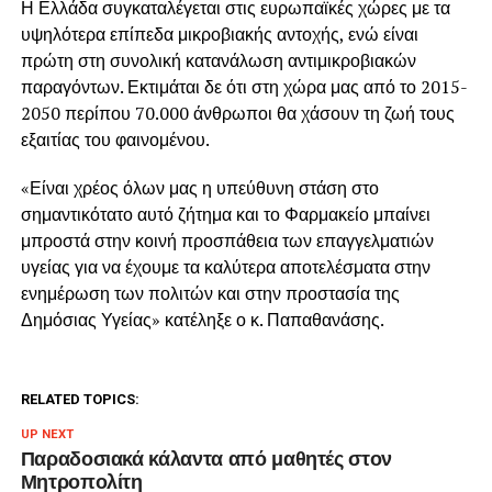
Η Ελλάδα συγκαταλέγεται στις ευρωπαϊκές χώρες με τα
υψηλότερα επίπεδα μικροβιακής αντοχής, ενώ είναι
πρώτη στη συνολική κατανάλωση αντιμικροβιακών
παραγόντων. Εκτιμάται δε ότι στη χώρα μας από το 2015-
2050 περίπου 70.000 άνθρωποι θα χάσουν τη ζωή τους
εξαιτίας του φαινομένου.
«Είναι χρέος όλων μας η υπεύθυνη στάση στο
σημαντικότατο αυτό ζήτημα και το Φαρμακείο μπαίνει
μπροστά στην κοινή προσπάθεια των επαγγελματιών
υγείας για να έχουμε τα καλύτερα αποτελέσματα στην
ενημέρωση των πολιτών και στην προστασία της
Δημόσιας Υγείας» κατέληξε ο κ. Παπαθανάσης.
RELATED TOPICS:
UP NEXT
Παραδοσιακά κάλαντα από μαθητές στον
Μητροπολίτη