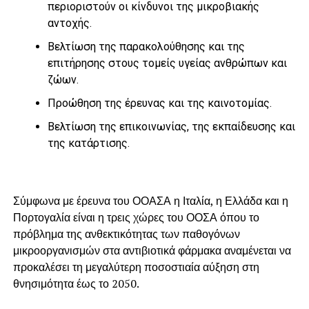
περιοριστούν οι κίνδυνοι της μικροβιακής
αντοχής.
Βελτίωση της παρακολούθησης και της
επιτήρησης στους τομείς υγείας ανθρώπων και
ζώων.
Προώθηση της έρευνας και της καινοτομίας.
Βελτίωση της επικοινωνίας, της εκπαίδευσης και
της κατάρτισης.
Σύμφωνα με έρευνα του ΟΟΑΣΑ η Ιταλία, η Ελλάδα και η
Πορτογαλία είναι η τρεις χώρες του ΟΟΣΑ όπου το
πρόβλημα της ανθεκτικότητας των παθογόνων
μικροοργανισμών στα αντιβιοτικά φάρμακα αναμένεται να
προκαλέσει τη μεγαλύτερη ποσοστιαία αύξηση στη
θνησιμότητα έως το 2050.