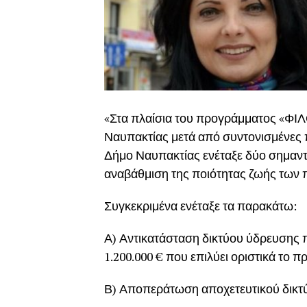
«Στα πλαίσια του προγράμματος «Φ
Ναυπακτίας μετά από συντονισμένες 
Δήμο Ναυπακτίας ενέταξε δύο σημαντ
αναβάθμιση της ποιότητας ζωής των π
Συγκεκριμένα ενέταξε τα παρακάτω:
Α) Αντικατάσταση δικτύου ύδρευσης
1.200.000 € που επιλύει οριστικά το 
Β) Αποπεράτωση αποχετευτικού δικτύ