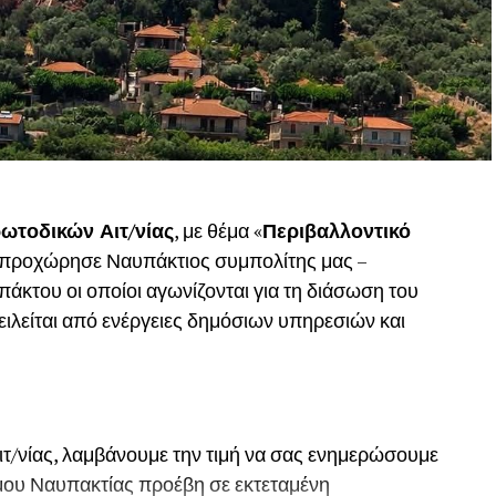
ωτοδικών Αιτ/νίας
, με θέμα «
Περιβαλλοντικό
, προχώρησε Ναυπάκτιος συμπολίτης μας –
του οι οποίοι αγωνίζονται για τη διάσωση του
ιλείται από ενέργειες δημόσιων υπηρεσιών και
ιτ/νίας, λαμβάνουμε την τιμή να σας ενημερώσουμε
Δήμου Ναυπακτίας προέβη σε εκτεταμένη