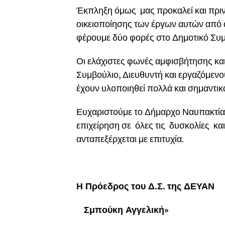
Έκπληξη όμως μας προκαλεί και πρι
οικειοποίησης των έργων αυτών από
φέρουμε δύο φορές στο Δημοτικό Συμ
Οι ελάχιστες φωνές αμφισβήτησης και
Συμβούλιο, Διευθυντή και εργαζόμενο
έχουν υλοποιηθεί πολλά και σημαντικ
Ευχαριστούμε το Δήμαρχο Ναυπακτίας
επιχείρηση σε όλες τις δυσκολίες κ
ανταπεξέρχεται με επιτυχία.
Η Πρόεδρος του Δ.Σ. της ΔΕΥΑΝ
Σμπούκη Αγγελική»