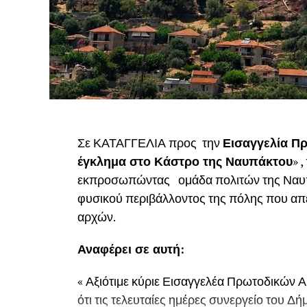
Σε ΚΑΤΑΓΓΕΛΙΑ προς την
Εισαγγελία Πρ
έγκλημα στο Κάστρο της Ναυπάκτου
» 
εκπροσωπώντας ομάδα πολιτών της Ναυπάκ
φυσικού περιβάλλοντος της πόλης που απε
αρχών.
Αναφέρει σε αυτή:
« Αξιότιμε κύριε Εισαγγελέα Πρωτοδικών Α
ότι τις τελευταίες ημέρες συνεργείο του 