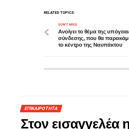
RELATED TOPICS:
DON'T MISS
Ανοίγει το θέμα της υπόγεια
σύνδεσης, που θα παρακάμ
το κέντρο της Ναυπάκτου
ΕΠΙΚΑΙΡΟΤΗΤΑ
Στον εισαγγελέα 