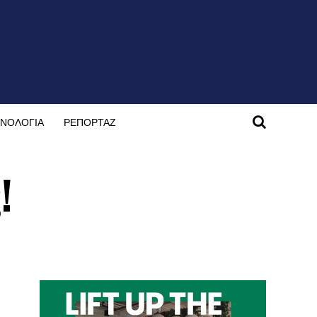
ΝΟΛΟΓΙΑ
ΡΕΠΟΡΤΑΖ
!