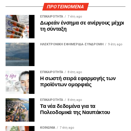
ΠΡΟΤΕΙΝΟΜΕΝΑ
ΕΠΙΚΑΙΡΟΤΗΤΑ
7 έτη ago
Δωρεάν ένσημα σε ανέργους μέχρι
τη σύνταξη
ΗΛΕΚΤΡΟΝΙΚΗ ΕΦΗΜΕΡΙΔΑ-ΣΥΝΔΡΟΜΗ
9 έτη ago
ΕΠΙΚΑΙΡΟΤΗΤΑ
8 έτη ago
Η σωστή σειρά εφαρμογής των
προϊόντων ομορφιάς
ΕΠΙΚΑΙΡΟΤΗΤΑ
8 έτη ago
Τα νέα δεδομένα για τα
Πολεοδομικά της Ναυπάκτου
ΚΟΙΝΩΝΙΑ
7 έτη ago