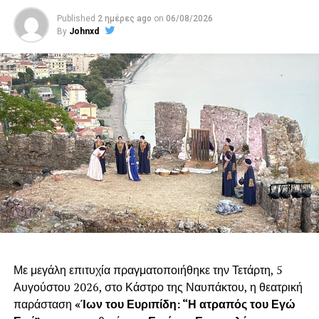
Published
2 ημέρες ago
on
06/08/2026
By
Johnxd
Με μεγάλη επιτυχία πραγματοποιήθηκε την Τετάρτη, 5
Αυγούστου 2026, στο Κάστρο της Ναυπάκτου, η θεατρική
παράσταση
«Ίων του Ευριπίδη: “Η ατραπός του Εγώ