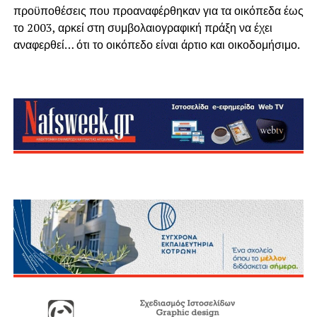
προϋποθέσεις που προαναφέρθηκαν για τα οικόπεδα έως
το 2003, αρκεί στη συμβολαιογραφική πράξη να έχει
αναφερθεί… ότι το οικόπεδο είναι άρτιο και οικοδομήσιμο.