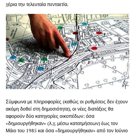
χέρια την τελευταία πενταετία.
Σύμφωνα με πληροφορίες (καθώς οι ρυθμίσεις δεν έχουν
ακόμη δοθεί στη δημοσιότητα), οι νέες διατάξεις θα
αφορούν δύο κατηγορίες οικοπέδων: όσα
«δημιουργήθηκαν» (λ.χ. μέσω κατατμήσεων) έως τον
Μάιο του 1985 και όσα «δημιουργήθηκαν» από τον Ιούνιο