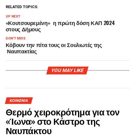
RELATED TOPICS:
UP NEXT
«Κουτσουρεμένη» η πρώτη δόση ΚΑΠ 2024
στους Δήμους
DON'T MISS
Κόβουν την πίτα τους οι Σουλιωτές της
Ναυπακτίας
YOU MAY LIKE
ΚΟΙΝΩΝΙΑ
Θερμό χειροκρότημα για τον
«Ίωνα» στο Κάστρο της
Ναυπάκτου