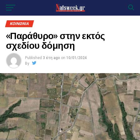
ΚΟΙΝΩΝΙΑ
«Παράθυρο» στην εκτός
σχεδίου δόμηση
Published
3 έτη ago
on
10/01/2024
By