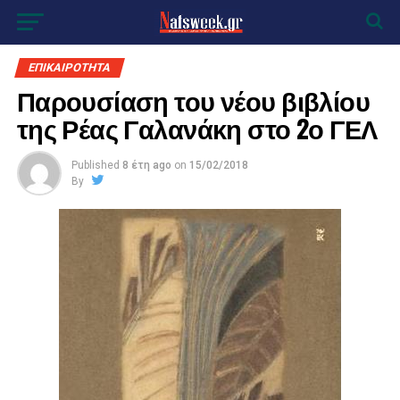
ΕΠΙΚΑΙΡΟΤΗΤΑ
Παρουσίαση του νέου βιβλίου
της Ρέας Γαλανάκη στο 2ο ΓΕΛ
Published
8 έτη ago
on
15/02/2018
By