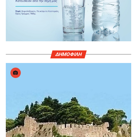
ΔΗΜΟΦΙΛΗ