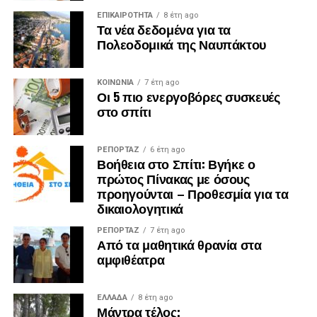
ΕΠΙΚΑΙΡΟΤΗΤΑ
8 έτη ago
Τα νέα δεδομένα για τα
Πολεοδομικά της Ναυπάκτου
ΚΟΙΝΩΝΙΑ
7 έτη ago
Οι 5 πιο ενεργοβόρες συσκευές
στο σπίτι
ΡΕΠΟΡΤΑΖ
6 έτη ago
Βοήθεια στο Σπίτι: Βγήκε ο
πρώτος Πίνακας με όσους
προηγούνται – Προθεσμία για τα
δικαιολογητικά
ΡΕΠΟΡΤΑΖ
7 έτη ago
Από τα μαθητικά θρανία στα
αμφιθέατρα
ΕΛΛΑΔΑ
8 έτη ago
Μάντρα τέλος;