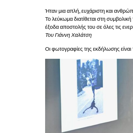
Ήταν μια απλή, ευχάριστη και ανθρώ
Το λεύκωμα διατίθεται στη συμβολική
έξοδα αποστολής του σε όλες τις ενε
Του Γιάννη Χαλάτση
Οι φωτογραφίες της εκδήλωσης είναι