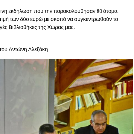
πινη εκδήλωση που την παρακολούθησαν 80 άτομα.
 τιμή των δύο ευρώ με σκοπό να συγκεντρωθούν τα
ργές Βιβλιοθήκες της Χώρας μας.
 του Αντώνη Αλεξάκη