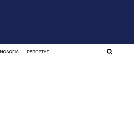
ΝΟΛΟΓΙΑ
ΡΕΠΟΡΤΑΖ