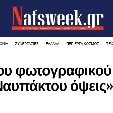
ΩΝΙΑ
ΣΥΝΕΡΓΑΣΙΕΣ
ΕΛΛΑΔΑ
ΠΕΡΙΕΡΓΑ ΚΟΣΜΟΣ
ΤΕΧ
ου φωτογραφικού
Ναυπάκτου όψεις»