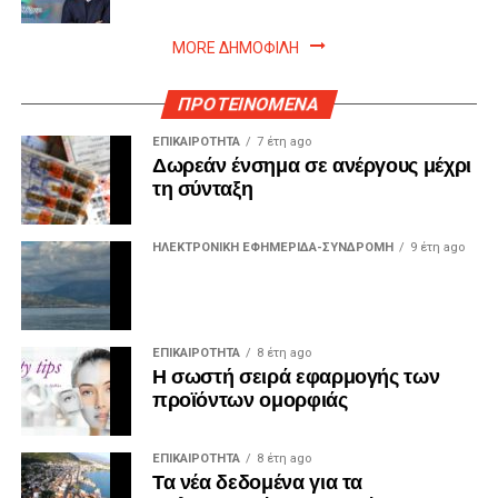
MORE ΔΗΜΟΦΙΛΗ
ΠΡΟΤΕΙΝΟΜΕΝΑ
ΕΠΙΚΑΙΡΟΤΗΤΑ
7 έτη ago
Δωρεάν ένσημα σε ανέργους μέχρι
τη σύνταξη
ΗΛΕΚΤΡΟΝΙΚΗ ΕΦΗΜΕΡΙΔΑ-ΣΥΝΔΡΟΜΗ
9 έτη ago
ΕΠΙΚΑΙΡΟΤΗΤΑ
8 έτη ago
Η σωστή σειρά εφαρμογής των
προϊόντων ομορφιάς
ΕΠΙΚΑΙΡΟΤΗΤΑ
8 έτη ago
Τα νέα δεδομένα για τα