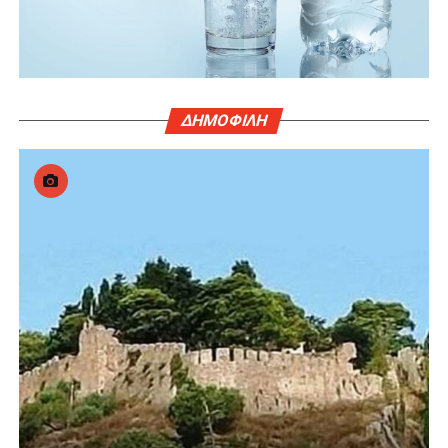
ΔΗΜΟΦΙΛΗ