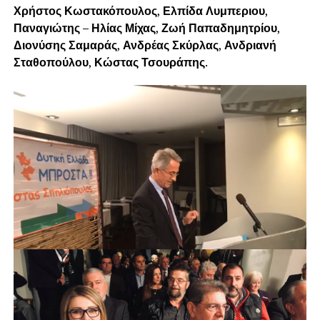
Χρήστος Κωστακόπουλος
,
Ελπίδα Λυμπεριου
,
Παναγιώτης – Ηλίας Μίχας
,
Ζωή Παπαδημητρίου
,
Διονύσης Σαμαράς
,
Ανδρέας Σκύρλας
,
Ανδριανή
Σταθοπούλου
,
Κώστας Τσουράπης
.