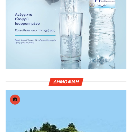
ΔΗΜΟΦΙΛΗ