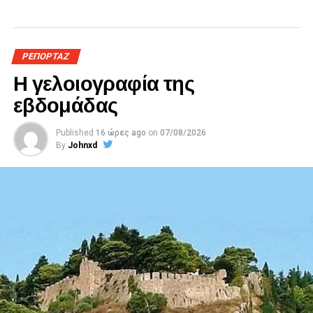
ΡΕΠΟΡΤΑΖ
Η γελοιογραφία της
εβδομάδας
Published
16 ώρες ago
on
07/08/2026
By
Johnxd