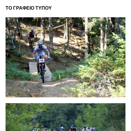
ΤΟ ΓΡΑΦΕΙΟ ΤΥΠΟΥ