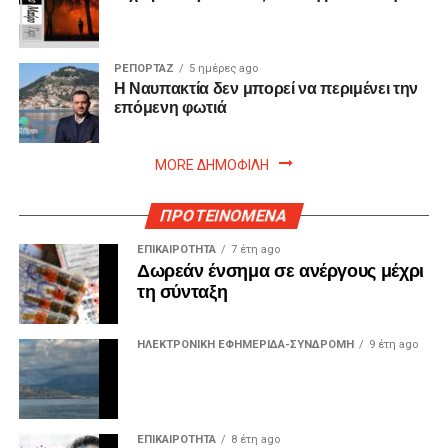
ΡΕΠΟΡΤΑΖ
5 ημέρες ago
Η Ναυπακτία δεν μπορεί να περιμένει την
επόμενη φωτιά
MORE ΔΗΜΟΦΙΛΗ
ΠΡΟΤΕΙΝΟΜΕΝΑ
ΕΠΙΚΑΙΡΟΤΗΤΑ
7 έτη ago
Δωρεάν ένσημα σε ανέργους μέχρι
τη σύνταξη
ΗΛΕΚΤΡΟΝΙΚΗ ΕΦΗΜΕΡΙΔΑ-ΣΥΝΔΡΟΜΗ
9 έτη ago
ΕΠΙΚΑΙΡΟΤΗΤΑ
8 έτη ago