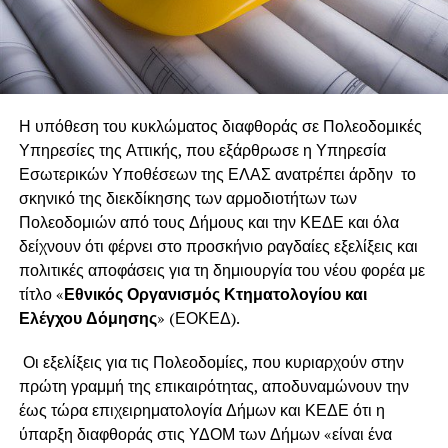
Η υπόθεση του κυκλώματος διαφθοράς σε Πολεοδομικές
Υπηρεσίες της Αττικής, που εξάρθρωσε η Υπηρεσία
Εσωτερικών Υποθέσεων της ΕΛΑΣ ανατρέπει άρδην το
σκηνικό της διεκδίκησης των αρμοδιοτήτων των
Πολεοδομιών από τους Δήμους και την ΚΕΔΕ και όλα
δείχνουν ότι φέρνει στο προσκήνιο ραγδαίες εξελίξεις και
πολιτικές αποφάσεις για τη δημιουργία του νέου φορέα με
τίτλο «
Εθνικός Οργανισμός Κτηματολογίου και
Ελέγχου Δόμησης
» (ΕΟΚΕΔ).
Οι εξελίξεις για τις Πολεοδομίες, που κυριαρχούν στην
πρώτη γραμμή της επικαιρότητας, αποδυναμώνουν την
έως τώρα επιχειρηματολογία Δήμων και ΚΕΔΕ ότι η
ύπαρξη διαφθοράς στις ΥΔΟΜ των Δήμων «είναι ένα