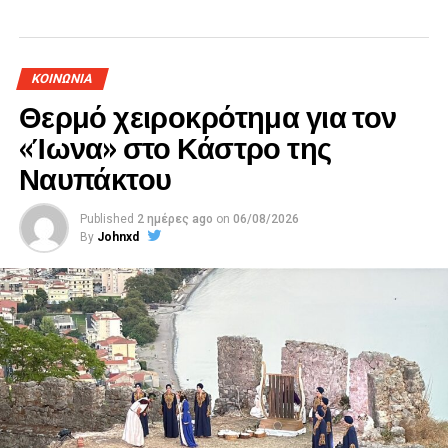
ΚΟΙΝΩΝΙΑ
Θερμό χειροκρότημα για τον
«Ίωνα» στο Κάστρο της
Ναυπάκτου
Published
2 ημέρες ago
on
06/08/2026
By
Johnxd