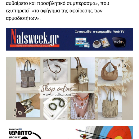
αυθαίρετο και προσβλητικό συμπέρασμα», που
εξυπηρετεί «το αφήγημα της αφαίρεσης των
αρμοδιοτήτων».