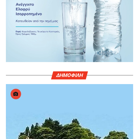
ΔΗΜΟΦΙΛΗ