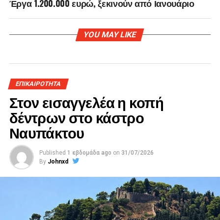
Έργα 1.200.000 ευρώ, ξεκινούν από Ιανουάριο
YOU MAY LIKE
ΕΠΙΚΑΙΡΟΤΗΤΑ
Στον εισαγγελέα η κοπή
δέντρων στο κάστρο
Ναυπάκτου
Published
1 εβδομάδα ago
on
31/07/2026
By
Johnxd