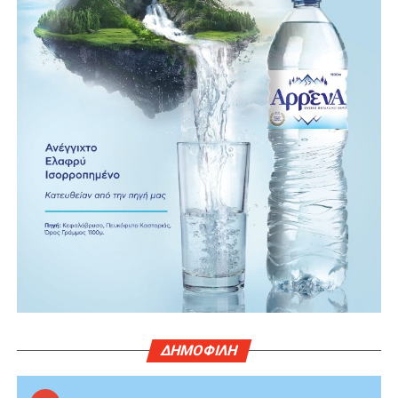
ΔΗΜΟΦΙΛΗ