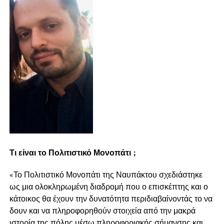
Τι είναι το Πολιτιστικό Μονοπάτι ;
«Το Πολιτιστικό Μονοπάτι της Ναυπάκτου σχεδιάστηκε
ως μια ολοκληρωμένη διαδρομή που ο επισκέπτης και ο
κάτοικος θα έχουν την δυνατότητα περιδιαβαίνοντάς το να
δουν και να πληροφορηθούν στοιχεία από την μακρά
ιστορία της πόλης μέσω πληροφοριακής σήμανσης και