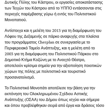
Δυτικής Πύλης του Κάστρου, οι εργασίες αποκατάστασης
των Τειχών του Κάστρου από το ΥΠΠΟ εντάσσονται στις
περιοχές παρέμβασης γύρω ή εντός του Πολιτιστικού
Μονοπατιού.
Αντίστοιχα και η μελέτη του 2013 για τη διαμόρφωση του
Λόφου της Δεξαμενής σε πάρκο αναψυχής στα πλαίσια
του προγράμματος Cherplan σε συνεργασία με το
Περιφερειακό Ταμείο Ανάπτυξης, και η μελέτη από το
2003 για τη διαμόρφωση του Πολιτιστικού Πάρκου στο
Δημοτικό Κτήμα Κοζώνη με το Ανοιχτό Θέατρο,
αποτελούν κρίσιμα σημεία για την αξιοποίηση ποιοτικών
χώρων της πόλης με πολιτιστικό και τουριστικό
προσανατολισμό.
Το Πολιτιστικό Μονοπάτι αποτέλεσε την βάση για την
εκπόνηση του Ολοκληρωμένου Σχέδιου Αστικής
Ανάπτυξης (ΟΣΑΑ) του Δήμου όπως ισχύει και σήμερα
και όπου προβλέφθηκαν σειρά από έργα και δράσεις τόσο