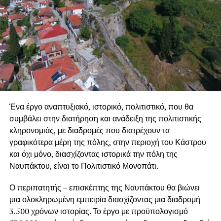
Ένα έργο αναπτυξιακό, ιστορικό, πολιτιστικό, που θα
συμβάλει στην διατήρηση και ανάδειξη της πολιτιστικής
κληρονομιάς, με διαδρομές που διατρέχουν τα
γραφικότερα μέρη της πόλης, στην περιοχή του Κάστρου
και όχι μόνο, διασχίζοντας ιστορικά την πόλη της
Ναυπάκτου, είναι το Πολιτιστικό Μονοπάτι.
Ο περιπατητής – επισκέπτης της Ναυπάκτου θα βιώνει
μια ολοκληρωμένη εμπειρία διασχίζοντας μια διαδρομή
3.500 χρόνων ιστορίας. Το έργο με προϋπολογισμό