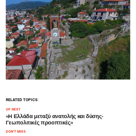
RELATED TOPICS:
UP NEXT
«Η Ελλάδα μεταξύ ανατολής και δύσης-
Γεωπολιτικές προοπτικές»
DON'T MISS