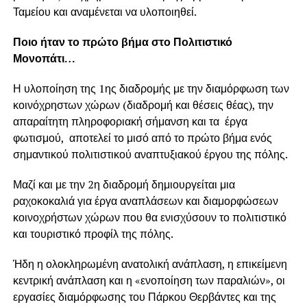
Ταμείου και αναμένεται να υλοποιηθεί.
Ποιο ήταν το πρώτο βήμα στο Πολιτιστικό
Μονοπάτι…
Η υλοποίηση της 1ης διαδρομής με την διαμόρφωση των
κοινόχρηστων χώρων (διαδρομή και θέσεις θέας), την
απαραίτητη πληροφοριακή σήμανση και τα έργα
φωτισμού, αποτελεί το μισό από το πρώτο βήμα ενός
σημαντικού πολιτιστικού αναπτυξιακού έργου της πόλης.
Μαζί και με την 2η διαδρομή δημιουργείται μια
ραχοκοκαλιά για έργα αναπλάσεων και διαμορφώσεων
κοινοχρήστων χώρων που θα ενισχύσουν το πολιτιστικό
και τουριστικό προφίλ της πόλης.
Ήδη η ολοκληρωμένη ανατολική ανάπλαση, η επικείμενη
κεντρική ανάπλαση και η «ενοποίηση των παραλιών», οι
εργασίες διαμόρφωσης του Πάρκου Θερβάντες και της