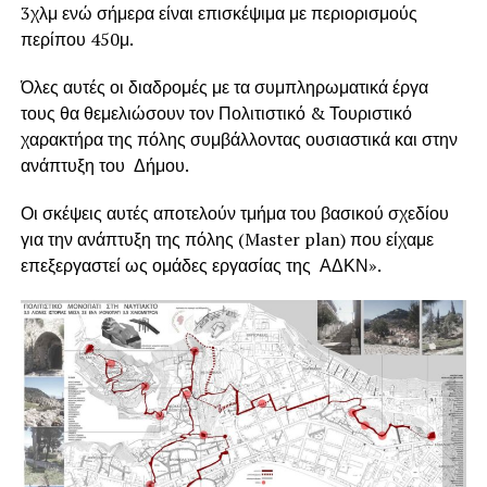
3χλμ ενώ σήμερα είναι επισκέψιμα με περιορισμούς
περίπου 450μ.
Όλες αυτές οι διαδρομές με τα συμπληρωματικά έργα
τους θα θεμελιώσουν τον Πολιτιστικό & Τουριστικό
χαρακτήρα της πόλης συμβάλλοντας ουσιαστικά και στην
ανάπτυξη του Δήμου.
Οι σκέψεις αυτές αποτελούν τμήμα του βασικού σχεδίου
για την ανάπτυξη της πόλης (Master plan) που είχαμε
επεξεργαστεί ως ομάδες εργασίας της ΑΔΚΝ».