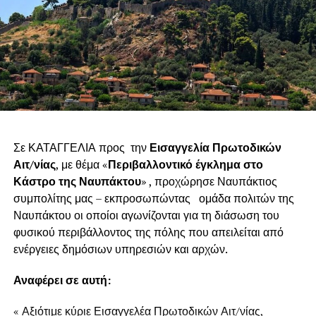
Σε ΚΑΤΑΓΓΕΛΙΑ προς την
Εισαγγελία Πρωτοδικών
Αιτ/νίας
, με θέμα «
Περιβαλλοντικό έγκλημα στο
Κάστρο της Ναυπάκτου
» , προχώρησε Ναυπάκτιος
συμπολίτης μας – εκπροσωπώντας ομάδα πολιτών της
Ναυπάκτου οι οποίοι αγωνίζονται για τη διάσωση του
φυσικού περιβάλλοντος της πόλης που απειλείται από
ενέργειες δημόσιων υπηρεσιών και αρχών.
Αναφέρει σε αυτή:
« Αξιότιμε κύριε Εισαγγελέα Πρωτοδικών Αιτ/νίας,