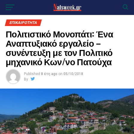
ΕΠΙΚΑΙΡΟΤΗΤΑ
Πολιτιστικό Μονοπάτι: Ένα
Αναπτυξιακό εργαλείο –
συνέντευξη με τον Πολιτικό
μηχανικό Κων/νο Πατούχα
Published
8 έτη ago
on
05/10/2018
By