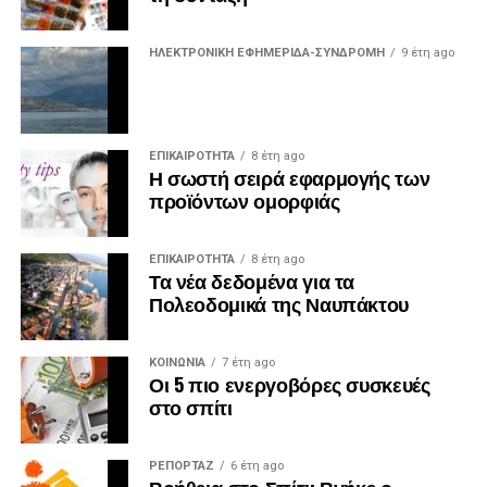
ΗΛΕΚΤΡΟΝΙΚΗ ΕΦΗΜΕΡΙΔΑ-ΣΥΝΔΡΟΜΗ
9 έτη ago
ΕΠΙΚΑΙΡΟΤΗΤΑ
8 έτη ago
Η σωστή σειρά εφαρμογής των
προϊόντων ομορφιάς
ΕΠΙΚΑΙΡΟΤΗΤΑ
8 έτη ago
Τα νέα δεδομένα για τα
Πολεοδομικά της Ναυπάκτου
ΚΟΙΝΩΝΙΑ
7 έτη ago
Οι 5 πιο ενεργοβόρες συσκευές
στο σπίτι
ΡΕΠΟΡΤΑΖ
6 έτη ago