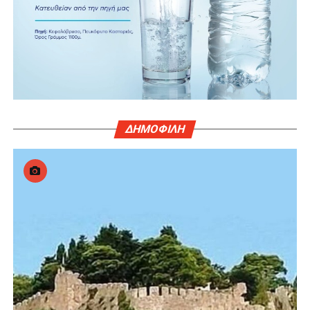
ΔΗΜΟΦΙΛΗ