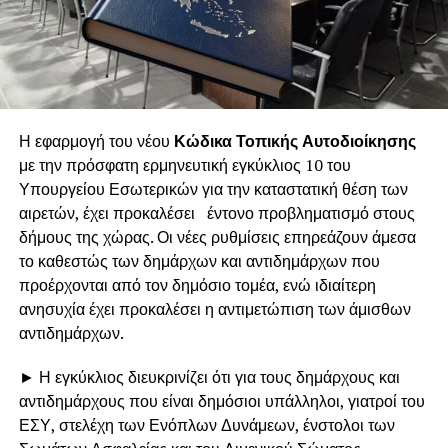
Η εφαρμογή του νέου
Κώδικα Τοπικής Αυτοδιοίκησης
με την πρόσφατη ερμηνευτική εγκύκλιος 10 του
Υπουργείου Εσωτερικών για την καταστατική θέση των
αιρετών, έχει προκαλέσει έντονο προβληματισμό στους
δήμους της χώρας. Οι νέες ρυθμίσεις επηρεάζουν άμεσα
το καθεστώς των δημάρχων και αντιδημάρχων που
προέρχονται από τον δημόσιο τομέα, ενώ ιδιαίτερη
ανησυχία έχει προκαλέσει η αντιμετώπιση των άμισθων
αντιδημάρχων.
► Η εγκύκλιος διευκρινίζει ότι για τους δημάρχους και
αντιδημάρχους που είναι δημόσιοι υπάλληλοι, γιατροί του
ΕΣΥ, στελέχη των Ενόπλων Δυνάμεων, ένστολοι των