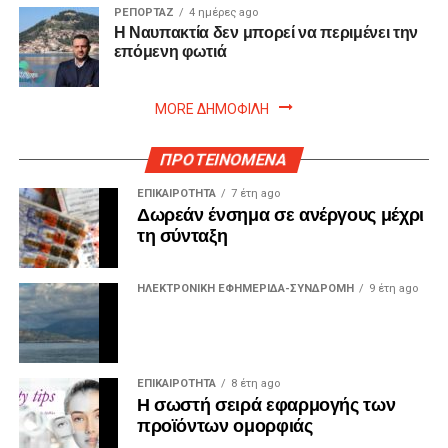
ΡΕΠΟΡΤΑΖ
4 ημέρες ago
Η Ναυπακτία δεν μπορεί να περιμένει την
επόμενη φωτιά
MORE ΔΗΜΟΦΙΛΗ
ΠΡΟΤΕΙΝΟΜΕΝΑ
ΕΠΙΚΑΙΡΟΤΗΤΑ
7 έτη ago
Δωρεάν ένσημα σε ανέργους μέχρι
τη σύνταξη
ΗΛΕΚΤΡΟΝΙΚΗ ΕΦΗΜΕΡΙΔΑ-ΣΥΝΔΡΟΜΗ
9 έτη ago
ΕΠΙΚΑΙΡΟΤΗΤΑ
8 έτη ago
Η σωστή σειρά εφαρμογής των
προϊόντων ομορφιάς