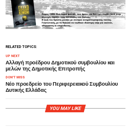
RELATED TOPICS:
UP NEXT
Αλλαγή προέδρου Δημοτικού συμβουλίου και
μελών της Δημοτικής Επιτροπής
DON'T MISS
Νέο προεδρείο του Περιφερειακού Συμβουλίου
Δυτικής Ελλάδας
YOU MAY LIKE