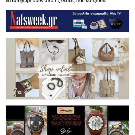
να αποχωρήσουν από τις θέσεις που κατέχουν.