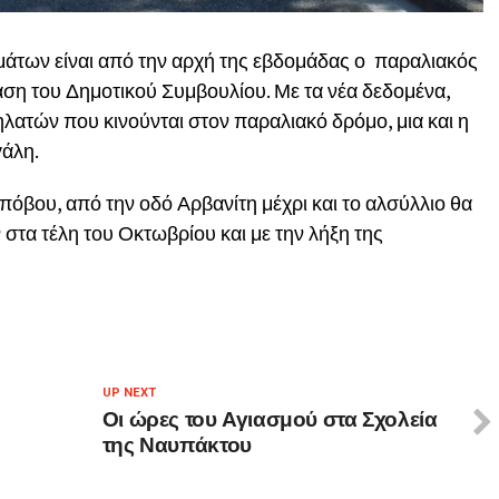
μάτων είναι από την αρχή της εβδομάδας ο παραλιακός
η του Δημοτικού Συμβουλίου. Με τα νέα δεδομένα,
λατών που κινούνται στον παραλιακό δρόμο, μια και η
γάλη.
πόβου, από την οδό Αρβανίτη μέχρι και το αλσύλλιο θα
στα τέλη του Οκτωβρίου και με την λήξη της
UP NEXT
Οι ώρες του Αγιασμού στα Σχολεία
της Ναυπάκτου