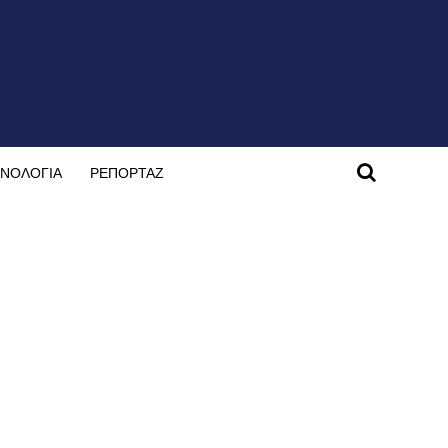
ΝΟΛΟΓΙΑ
ΡΕΠΟΡΤΑΖ