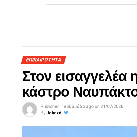
ΕΠΙΚΑΙΡΟΤΗΤΑ
Στον εισαγγελέα 
κάστρο Ναυπάκτ
Published
1 εβδομάδα ago
on
31/07/2026
By
Johnxd