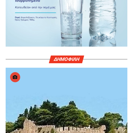
ΔΗΜΟΦΙΛΗ