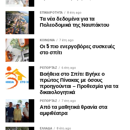
ΕΠΙΚΑΙΡΟΤΗΤΑ
8 έτη ago
Τα νέα δεδομένα για τα
Πολεοδομικά της Ναυπάκτου
ΚΟΙΝΩΝΙΑ
7 έτη ago
Οι 5 πιο ενεργοβόρες συσκευές
στο σπίτι
ΡΕΠΟΡΤΑΖ
6 έτη ago
Βοήθεια στο Σπίτι: Βγήκε ο
πρώτος Πίνακας με όσους
προηγούνται – Προθεσμία για τα
δικαιολογητικά
ΡΕΠΟΡΤΑΖ
7 έτη ago
Από τα μαθητικά θρανία στα
αμφιθέατρα
ΕΛΛΑΔΑ
8 έτη ago