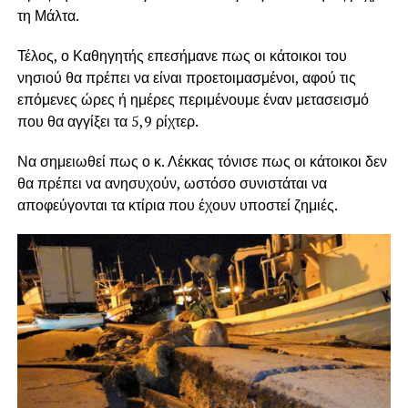
τη Μάλτα.
Τέλος, ο Καθηγητής επεσήμανε πως οι κάτοικοι του
νησιού θα πρέπει να είναι προετοιμασμένοι, αφού τις
επόμενες ώρες ή ημέρες περιμένουμε έναν μετασεισμό
που θα αγγίξει τα 5,9 ρίχτερ.
Να σημειωθεί πως ο κ. Λέκκας τόνισε πως οι κάτοικοι δεν
θα πρέπει να ανησυχούν, ωστόσο συνιστάται να
αποφεύγονται τα κτίρια που έχουν υποστεί ζημιές.