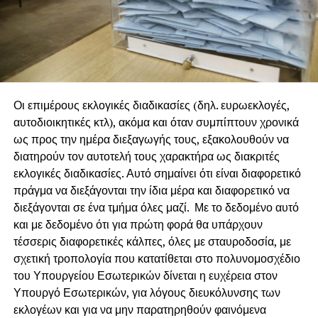
Οι επιμέρους εκλογικές διαδικασίες (δηλ. ευρωεκλογές,
αυτοδιοικητικές κτλ), ακόμα και όταν συμπίπτουν χρονικά
ως προς την ημέρα διεξαγωγής τους, εξακολουθούν να
διατηρούν τον αυτοτελή τους χαρακτήρα ως διακριτές
εκλογικές διαδικασίες. Αυτό σημαίνει ότι είναι διαφορετικό
πράγμα να διεξάγονται την ίδια μέρα και διαφορετικό να
διεξάγονται σε ένα τμήμα όλες μαζί. Με το δεδομένο αυτό
και με δεδομένο ότι για πρώτη φορά θα υπάρχουν
τέσσερις διαφορετικές κάλπες, όλες με σταυροδοσία, με
σχετική τροπολογία που κατατίθεται στο πολυνομοσχέδιο
του Υπουργείου Εσωτερικών δίνεται η ευχέρεια στον
Υπουργό Εσωτερικών, για λόγους διευκόλυνσης των
εκλογέων και για να μην παρατηρηθούν φαινόμενα