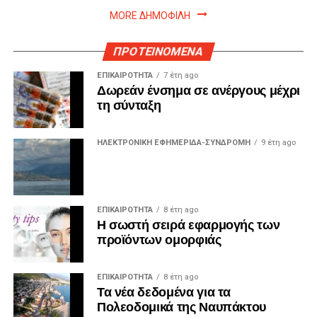
MORE ΔΗΜΟΦΙΛΗ
ΠΡΟΤΕΙΝΟΜΕΝΑ
ΕΠΙΚΑΙΡΟΤΗΤΑ
7 έτη ago
Δωρεάν ένσημα σε ανέργους μέχρι
τη σύνταξη
ΗΛΕΚΤΡΟΝΙΚΗ ΕΦΗΜΕΡΙΔΑ-ΣΥΝΔΡΟΜΗ
9 έτη ago
ΕΠΙΚΑΙΡΟΤΗΤΑ
8 έτη ago
Η σωστή σειρά εφαρμογής των
προϊόντων ομορφιάς
ΕΠΙΚΑΙΡΟΤΗΤΑ
8 έτη ago
Τα νέα δεδομένα για τα
Πολεοδομικά της Ναυπάκτου