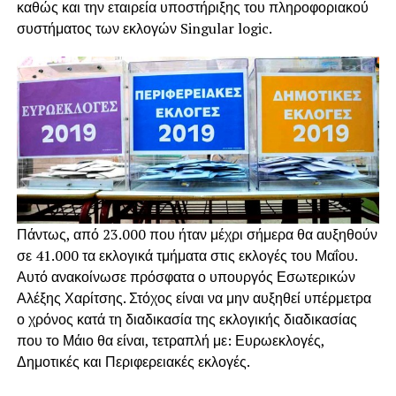
καθώς και την εταιρεία υποστήριξης του πληροφοριακού
συστήματος των εκλογών Singular logic.
Πάντως, από 23.000 που ήταν μέχρι σήμερα θα αυξηθούν
σε 41.000 τα εκλογικά τμήματα στις εκλογές του Μαΐου.
Αυτό ανακοίνωσε πρόσφατα ο υπουργός Εσωτερικών
Αλέξης Χαρίτσης. Στόχος είναι να μην αυξηθεί υπέρμετρα
ο χρόνος κατά τη διαδικασία της εκλογικής διαδικασίας
που το Μάιο θα είναι, τετραπλή με: Ευρωεκλογές,
Δημοτικές και Περιφερειακές εκλογές.