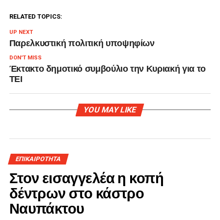
RELATED TOPICS:
UP NEXT
Παρελκυστική πολιτική υποψηφίων
DON'T MISS
Έκτακτο δημοτικό συμβούλιο την Κυριακή για το
ΤΕΙ
YOU MAY LIKE
ΕΠΙΚΑΙΡΟΤΗΤΑ
Στον εισαγγελέα η κοπή
δέντρων στο κάστρο
Ναυπάκτου