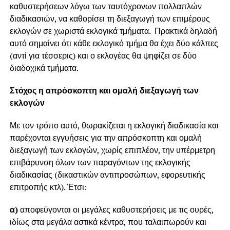
καθυστερήσεων λόγω των ταυτόχρονων πολλαπλών
διαδικασιών, να καθορίσει τη διεξαγωγή των επιμέρους
εκλογών σε χωριστά εκλογικά τμήματα. Πρακτικά δηλαδή
αυτό σημαίνει ότι κάθε εκλογικό τμήμα θα έχει δύο κάλπες
(αντί για τέσσερις) και ο εκλογέας θα ψηφίζει σε δύο
διαδοχικά τμήματα.
Στόχος η απρόσκοπτη και ομαλή διεξαγωγή των
εκλογών
Με τον τρόπο αυτό, θωρακίζεται η εκλογική διαδικασία και
παρέχονται εγγυήσεις για την απρόσκοπτη και ομαλή
διεξαγωγή των εκλογών, χωρίς επιπλέον, την υπέρμετρη
επιβάρυνση όλων των παραγόντων της εκλογικής
διαδικασίας (δικαστικών αντιπροσώπων, εφορευτικής
επιτροπής κτλ). Έτσι:
α)
αποφεύγονται οι μεγάλες καθυστερήσεις με τις ουρές,
ιδίως στα μεγάλα αστικά κέντρα, που ταλαιπωρούν και