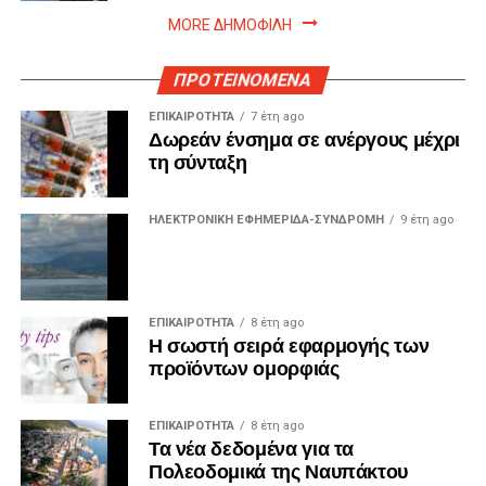
MORE ΔΗΜΟΦΙΛΗ
ΠΡΟΤΕΙΝΟΜΕΝΑ
ΕΠΙΚΑΙΡΟΤΗΤΑ
7 έτη ago
Δωρεάν ένσημα σε ανέργους μέχρι
τη σύνταξη
ΗΛΕΚΤΡΟΝΙΚΗ ΕΦΗΜΕΡΙΔΑ-ΣΥΝΔΡΟΜΗ
9 έτη ago
ΕΠΙΚΑΙΡΟΤΗΤΑ
8 έτη ago
Η σωστή σειρά εφαρμογής των
προϊόντων ομορφιάς
ΕΠΙΚΑΙΡΟΤΗΤΑ
8 έτη ago
Τα νέα δεδομένα για τα
Πολεοδομικά της Ναυπάκτου