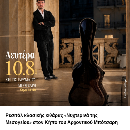
Ρεσιτάλ κλασικής κιθάρας «Νυχτερινά της
Μεσογείου» στον Κήπο του Αρχοντικού Μπότσαρη