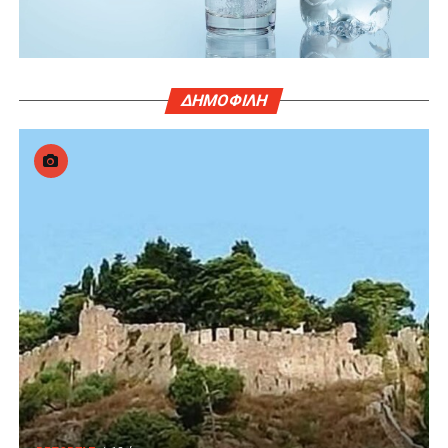
ΔΗΜΟΦΙΛΗ