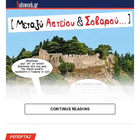
CONTINUE READING
ΡΕΠΟΡΤΑΖ