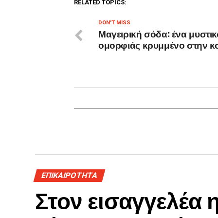
RELATED TOPICS:
DON'T MISS
Μαγειρική σόδα: ένα μυστικ
ομορφιάς κρυμμένο στην κ
ΕΠΙΚΑΙΡΟΤΗΤΑ
Στον εισαγγελέα 