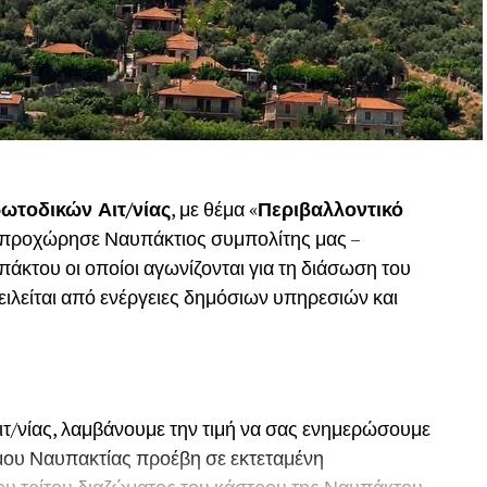
ωτοδικών Αιτ/νίας
, με θέμα «
Περιβαλλοντικό
, προχώρησε Ναυπάκτιος συμπολίτης μας –
του οι οποίοι αγωνίζονται για τη διάσωση του
ιλείται από ενέργειες δημόσιων υπηρεσιών και
ιτ/νίας, λαμβάνουμε την τιμή να σας ενημερώσουμε
Δήμου Ναυπακτίας προέβη σε εκτεταμένη