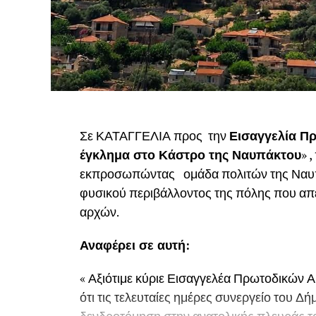
Σε ΚΑΤΑΓΓΕΛΙΑ προς την
Εισαγγελία Πρ
έγκλημα στο Κάστρο της Ναυπάκτου
» 
εκπροσωπώντας ομάδα πολιτών της Ναυπάκ
φυσικού περιβάλλοντος της πόλης που απε
αρχών.
Αναφέρει σε αυτή:
« Αξιότιμε κύριε Εισαγγελέα Πρωτοδικών Α
ότι τις τελευταίες ημέρες συνεργείο του 