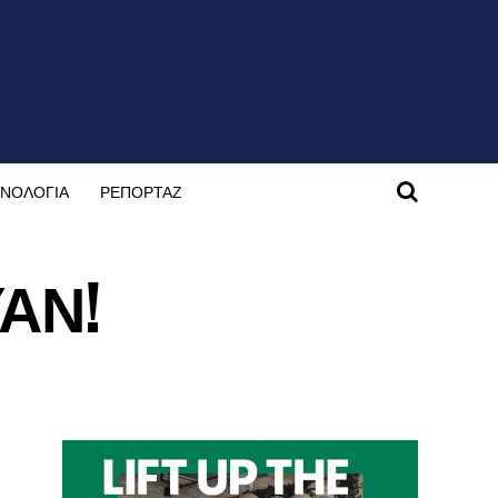
ΝΟΛΟΓΙΑ
ΡΕΠΟΡΤΑΖ
ΥΑΝ!