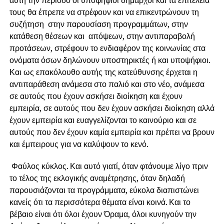
τους θα έπρεπε να στρέφουν και να επικεντρώνουν τη
συζήτηση στην παρουσίαση προγραμμάτων, στην
κατάθεση θέσεων και απόψεων, στην αντιπαραβολή
προτάσεων, στρέφουν το ενδιαφέρον της κοινωνίας στα
ονόματα όσων δηλώνουν υποστηρικτές ή και υποψήφιοι.
Και ως επακόλουθο αυτής της κατεύθυνσης έρχεται η
αντιπαράθεση ανάμεσα στο παλιό και στο νέο, ανάμεσα
σε αυτούς που έχουν ασκήσει διοίκηση και έχουν
εμπειρία, σε αυτούς που δεν έχουν ασκήσει διοίκηση αλλά
έχουν εμπειρία και ευαγγελίζονται το καινούριο και σε
αυτούς που δεν έχουν καμία εμπειρία και πρέπει να βρουν
και έμπειρους για να καλύψουν το κενό.
Φαύλος κύκλος. Και αυτό γιατί, όταν φτάνουμε λίγο πριν
το τέλος της εκλογικής αναμέτρησης, όταν δηλαδή
παρουσιάζονται τα προγράμματα, εύκολα διαπιστώνει
κανείς ότι τα περισσότερα θέματα είναι κοινά. Και το
βέβαιο είναι ότι όλοι έχουν Όραμα, όλοι κυνηγούν την