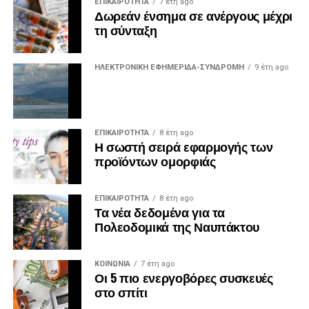
ΕΠΙΚΑΙΡΟΤΗΤΑ
7 έτη ago
Δωρεάν ένσημα σε ανέργους μέχρι
τη σύνταξη
ΗΛΕΚΤΡΟΝΙΚΗ ΕΦΗΜΕΡΙΔΑ-ΣΥΝΔΡΟΜΗ
9 έτη ago
ΕΠΙΚΑΙΡΟΤΗΤΑ
8 έτη ago
Η σωστή σειρά εφαρμογής των
προϊόντων ομορφιάς
ΕΠΙΚΑΙΡΟΤΗΤΑ
8 έτη ago
Τα νέα δεδομένα για τα
Πολεοδομικά της Ναυπάκτου
ΚΟΙΝΩΝΙΑ
7 έτη ago
Οι 5 πιο ενεργοβόρες συσκευές
στο σπίτι