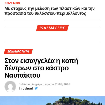
DON'T MISS
Με στόχους την μείωση των πλαστικών και την
προστασία του θαλάσσιου περιβάλλοντος
YOU MAY LIKE
ΕΠΙΚΑΙΡΟΤΗΤΑ
Στον εισαγγελέα η κοπή
δέντρων στο κάστρο
Ναυπάκτου
Published
6 ημέρες ago
on
31/07/2026
By
Johnxd