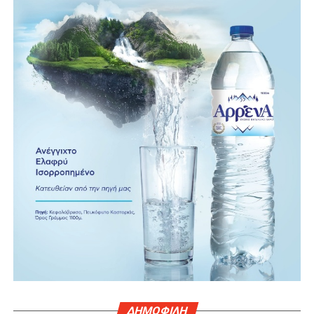
ΔΗΜΟΦΙΛΗ