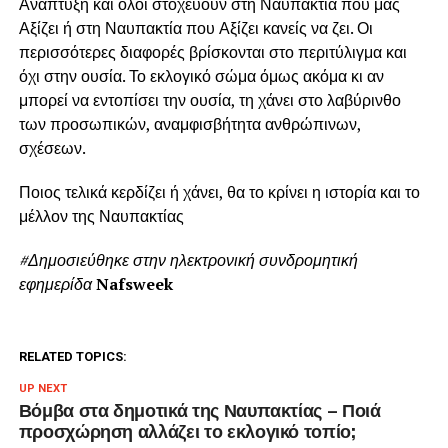
Ανάπτυξη και όλοι στοχεύουν στη Ναυπακτία που μας
Αξίζει ή στη Ναυπακτία που Αξίζει κανείς να ζει. Οι
περισσότερες διαφορές βρίσκονται στο περιτύλιγμα και
όχι στην ουσία. Το εκλογικό σώμα όμως ακόμα κι αν
μπορεί να εντοπίσει την ουσία, τη χάνει στο λαβύρινθο
των προσωπικών, αναμφισβήτητα ανθρώπινων,
σχέσεων.
Ποιος τελικά κερδίζει ή χάνει, θα το κρίνει η ιστορία και το
μέλλον της Ναυπακτίας
#Δημοσιεύθηκε στην ηλεκτρονική συνδρομητική
εφημερίδα
Nafsweek
RELATED TOPICS:
UP NEXT
Βόμβα στα δημοτικά της Ναυπακτίας – Ποιά
προσχώρηση αλλάζει το εκλογικό τοπίο;