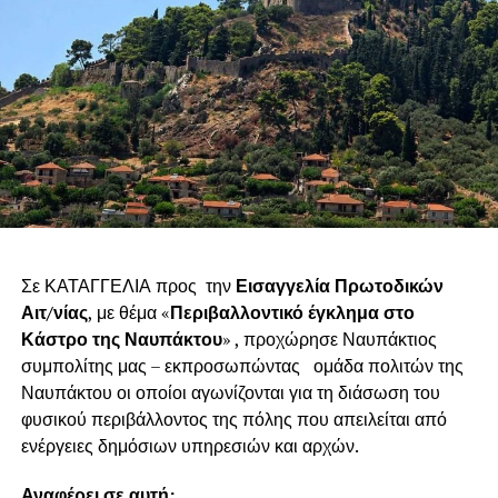
Σε ΚΑΤΑΓΓΕΛΙΑ προς την
Εισαγγελία Πρωτοδικών
Αιτ/νίας
, με θέμα «
Περιβαλλοντικό έγκλημα στο
Κάστρο της Ναυπάκτου
» , προχώρησε Ναυπάκτιος
συμπολίτης μας – εκπροσωπώντας ομάδα πολιτών της
Ναυπάκτου οι οποίοι αγωνίζονται για τη διάσωση του
φυσικού περιβάλλοντος της πόλης που απειλείται από
ενέργειες δημόσιων υπηρεσιών και αρχών.
Αναφέρει σε αυτή: