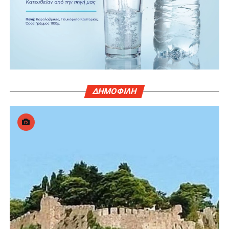
ΔΗΜΟΦΙΛΗ