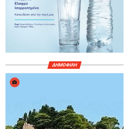
ΔΗΜΟΦΙΛΗ