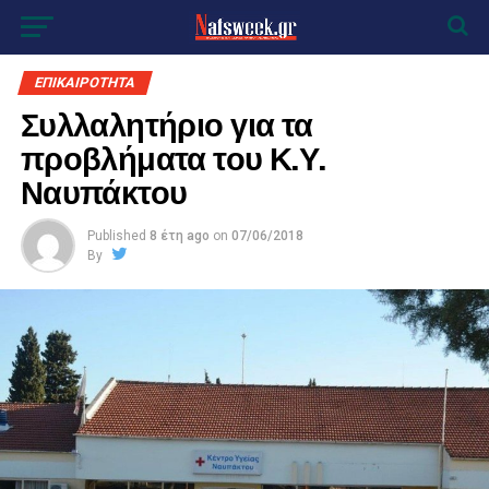
ΕΠΙΚΑΙΡΟΤΗΤΑ
Συλλαλητήριο για τα
προβλήματα του Κ.Υ.
Ναυπάκτου
Published
8 έτη ago
on
07/06/2018
By