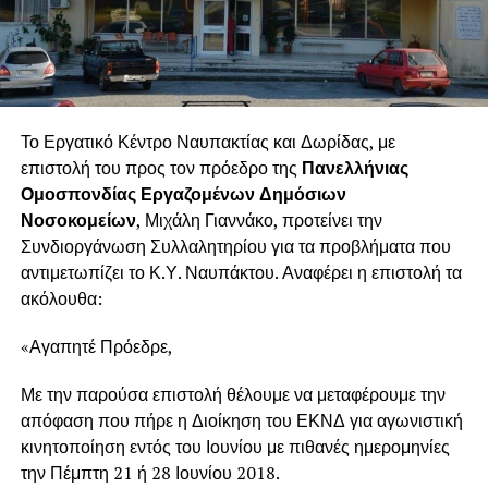
Το Εργατικό Κέντρο Ναυπακτίας και Δωρίδας, με
επιστολή του προς τον πρόεδρο της
Πανελλήνιας
Ομοσπονδίας Εργαζομένων Δημόσιων
Νοσοκομείων
, Μιχάλη Γιαννάκο, προτείνει την
Συνδιοργάνωση Συλλαλητηρίου για τα προβλήματα που
αντιμετωπίζει το Κ.Υ. Ναυπάκτου. Αναφέρει η επιστολή τα
ακόλουθα:
«Αγαπητέ Πρόεδρε,
Με την παρούσα επιστολή θέλουμε να μεταφέρουμε την
απόφαση που πήρε η Διοίκηση του ΕΚΝΔ για αγωνιστική
κινητοποίηση εντός του Ιουνίου με πιθανές ημερομηνίες
την Πέμπτη 21 ή 28 Ιουνίου 2018.