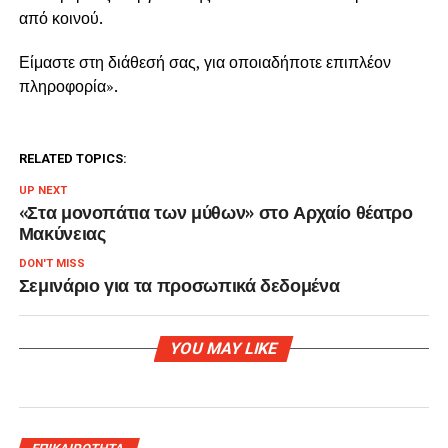
από κοινού.
Είμαστε στη διάθεσή σας, για οποιαδήποτε επιπλέον
πληροφορία».
RELATED TOPICS:
UP NEXT
«Στα μονοπάτια των μύθων» στο Αρχαίο θέατρο
Μακύνειας
DON'T MISS
Σεμινάριο για τα προσωπικά δεδομένα
YOU MAY LIKE