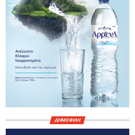
ΔΗΜΟΦΙΛΗ