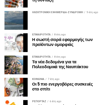
ΗΛΕΚΤΡΟΝΙΚΗ ΕΦΗΜΕΡΙΔΑ-ΣΥΝΔΡΟΜΗ
9 έτη ago
ΕΠΙΚΑΙΡΟΤΗΤΑ
8 έτη ago
Η σωστή σειρά εφαρμογής των
προϊόντων ομορφιάς
ΕΠΙΚΑΙΡΟΤΗΤΑ
8 έτη ago
Τα νέα δεδομένα για τα
Πολεοδομικά της Ναυπάκτου
ΚΟΙΝΩΝΙΑ
7 έτη ago
Οι 5 πιο ενεργοβόρες συσκευές
στο σπίτι
ΡΕΠΟΡΤΑΖ
6 έτη ago