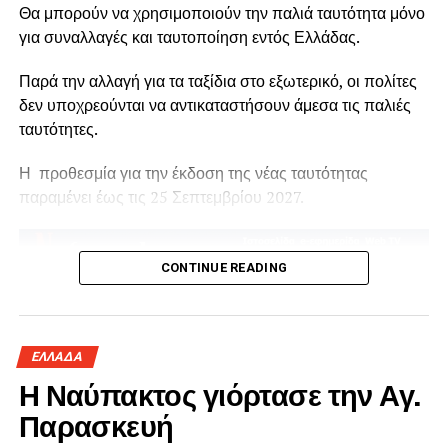
Θα μπορούν να χρησιμοποιούν την παλιά ταυτότητα μόνο
για συναλλαγές και ταυτοποίηση εντός Ελλάδας.
Παρά την αλλαγή για τα ταξίδια στο εξωτερικό, οι πολίτες
δεν υποχρεούνται να αντικαταστήσουν άμεσα τις παλιές
ταυτότητες.
Η προθεσμία για την έκδοση της νέας ταυτότητας
παραμένει έως τις 25 Σεπτεμβρίου 2027.
CONTINUE READING
ΕΛΛΑΔΑ
Η Ναύπακτος γιόρτασε την Αγ.
Παρασκευή