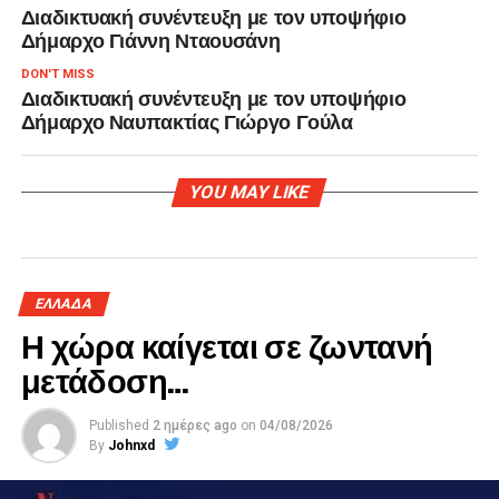
Διαδικτυακή συνέντευξη με τον υποψήφιο
Δήμαρχο Γιάννη Νταουσάνη
DON'T MISS
Διαδικτυακή συνέντευξη με τον υποψήφιο
Δήμαρχο Ναυπακτίας Γιώργο Γούλα
YOU MAY LIKE
ΕΛΛΑΔΑ
Η χώρα καίγεται σε ζωντανή
μετάδοση…
Published
2 ημέρες ago
on
04/08/2026
By
Johnxd