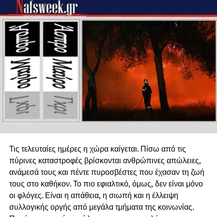
Τις τελευταίες ημέρες η χώρα καίγεται. Πίσω από τις
πύρινες καταστροφές βρίσκονται ανθρώπινες απώλειες,
ανάμεσά τους και πέντε πυροσβέστες που έχασαν τη ζωή
τους στο καθήκον. Το πιο εφιαλτικό, όμως, δεν είναι μόνο
οι φλόγες. Είναι η απάθεια, η σιωπή και η έλλειψη
συλλογικής οργής από μεγάλα τμήματα της κοινωνίας.