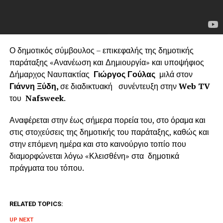
Ο δημοτικός σύμβουλος – επικεφαλής της δημοτικής
παράταξης «Ανανέωση και Δημιουργία» και υποψήφιος
Δήμαρχος Ναυπακτίας
Γιώργος Γούλας
μιλά στον
Γιάννη Ξύδη,
σε διαδικτυακή συνέντευξη στην
Web
TV
του
Nafsweek
.
Αναφέρεται στην έως σήμερα πορεία του, στο όραμα και
στις στοχεύσεις της δημοτικής του παράταξης, καθώς και
στην επόμενη ημέρα και στο καινούργιο τοπίο που
διαμορφώνεται λόγω «Κλεισθένη» στα δημοτικά
πράγματα του τόπου.
RELATED TOPICS:
UP NEXT