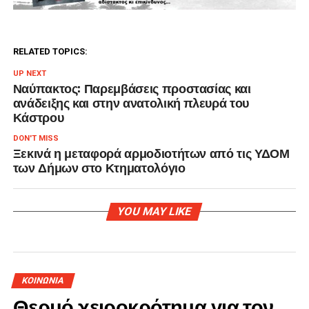
RELATED TOPICS:
UP NEXT
Ναύπακτος: Παρεμβάσεις προστασίας και
ανάδειξης και στην ανατολική πλευρά του
Κάστρου
DON'T MISS
Ξεκινά η μεταφορά αρμοδιοτήτων από τις ΥΔΟΜ
των Δήμων στο Κτηματολόγιο
YOU MAY LIKE
ΚΟΙΝΩΝΙΑ
Θερμό χειροκρότημα για τον