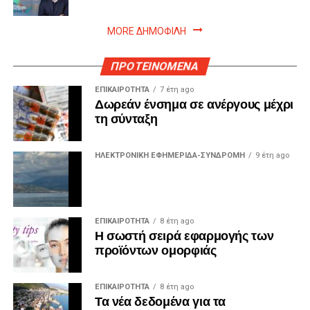
MORE ΔΗΜΟΦΙΛΗ
ΠΡΟΤΕΙΝΟΜΕΝΑ
ΕΠΙΚΑΙΡΟΤΗΤΑ
7 έτη ago
Δωρεάν ένσημα σε ανέργους μέχρι
τη σύνταξη
ΗΛΕΚΤΡΟΝΙΚΗ ΕΦΗΜΕΡΙΔΑ-ΣΥΝΔΡΟΜΗ
9 έτη ago
ΕΠΙΚΑΙΡΟΤΗΤΑ
8 έτη ago
Η σωστή σειρά εφαρμογής των
προϊόντων ομορφιάς
ΕΠΙΚΑΙΡΟΤΗΤΑ
8 έτη ago
Τα νέα δεδομένα για τα