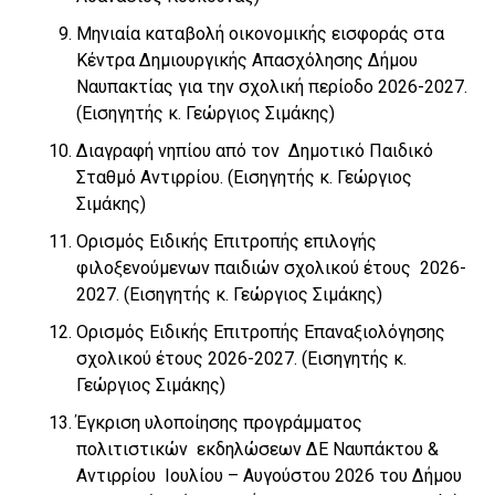
Μηνιαία καταβολή οικονομικής εισφοράς στα
Κέντρα Δημιουργικής Απασχόλησης Δήμου
Ναυπακτίας για την σχολική περίοδο 2026-2027.
(Εισηγητής κ. Γεώργιος Σιμάκης)
Διαγραφή νηπίου από τον Δημοτικό Παιδικό
Σταθμό Αντιρρίου. (Εισηγητής κ. Γεώργιος
Σιμάκης)
Ορισμός Ειδικής Επιτροπής επιλογής
φιλοξενούμενων παιδιών σχολικού έτους 2026-
2027. (Εισηγητής κ. Γεώργιος Σιμάκης)
Ορισμός Ειδικής Επιτροπής Επαναξιολόγησης
σχολικού έτους 2026-2027. (Εισηγητής κ.
Γεώργιος Σιμάκης)
Έγκριση υλοποίησης προγράμματος
πολιτιστικών εκδηλώσεων ΔΕ Ναυπάκτου &
Αντιρρίου Ιουλίου – Αυγούστου 2026 του Δήμου