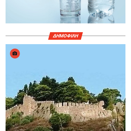
ΔΗΜΟΦΙΛΗ