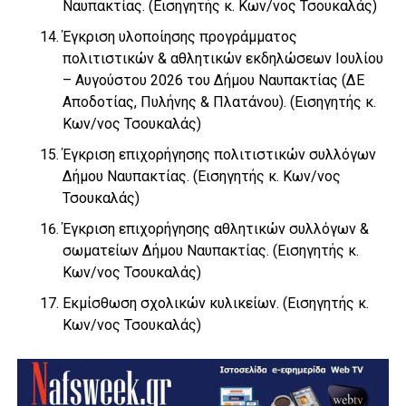
Ναυπακτίας. (Εισηγητής κ. Κων/νος Τσουκαλάς)
Έγκριση υλοποίησης προγράμματος
πολιτιστικών & αθλητικών εκδηλώσεων Ιουλίου
– Αυγούστου 2026 του Δήμου Ναυπακτίας (ΔΕ
Αποδοτίας, Πυλήνης & Πλατάνου). (Εισηγητής κ.
Κων/νος Τσουκαλάς)
Έγκριση επιχορήγησης πολιτιστικών συλλόγων
Δήμου Ναυπακτίας. (Εισηγητής κ. Κων/νος
Τσουκαλάς)
Έγκριση επιχορήγησης αθλητικών συλλόγων &
σωματείων Δήμου Ναυπακτίας. (Εισηγητής κ.
Κων/νος Τσουκαλάς)
Εκμίσθωση σχολικών κυλικείων. (Εισηγητής κ.
Κων/νος Τσουκαλάς)