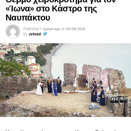
«Ίωνα» στο Κάστρο της
Ναυπάκτου
Published
1 ημέρα ago
on
06/08/2026
By
Johnxd