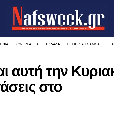
ΩΝΙΑ
ΣΥΝΕΡΓΑΣΙΕΣ
ΕΛΛΑΔΑ
ΠΕΡΙΕΡΓΑ ΚΟΣΜΟΣ
ΤΕΧ
αι αυτή την Κυρια
τάσεις στο