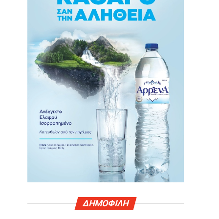
ΔΗΜΟΦΙΛΗ