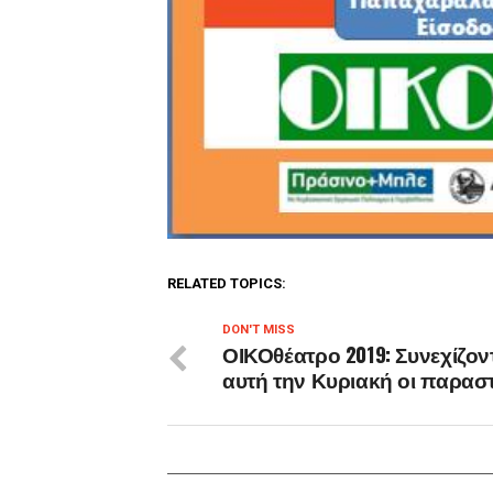
RELATED TOPICS:
DON'T MISS
ΟΙΚΟθέατρο 2019: Συνεχίζοντ
αυτή την Κυριακή οι παρασ