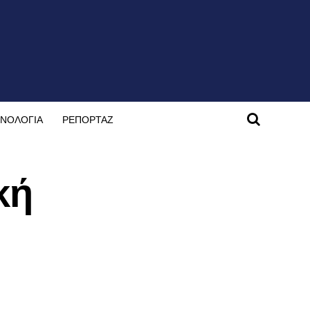
ΝΟΛΟΓΙΑ
ΡΕΠΟΡΤΑΖ
κή