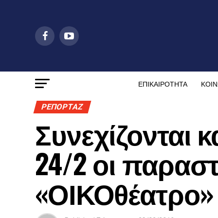
ΕΠΙΚΑΙΡΟΤΗΤΑ
ΚΟΙΝ
ΡΕΠΟΡΤΑΖ
Συνεχίζονται κ
24/2 οι παρασ
«ΟΙΚΟθέατρο»