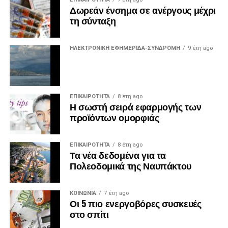
Δωρεάν ένσημα σε ανέργους μέχρι
τη σύνταξη
ΗΛΕΚΤΡΟΝΙΚΗ ΕΦΗΜΕΡΙΔΑ-ΣΥΝΔΡΟΜΗ
9 έτη ago
ΕΠΙΚΑΙΡΟΤΗΤΑ
8 έτη ago
Η σωστή σειρά εφαρμογής των
προϊόντων ομορφιάς
ΕΠΙΚΑΙΡΟΤΗΤΑ
8 έτη ago
Τα νέα δεδομένα για τα
Πολεοδομικά της Ναυπάκτου
ΚΟΙΝΩΝΙΑ
7 έτη ago
Οι 5 πιο ενεργοβόρες συσκευές
στο σπίτι