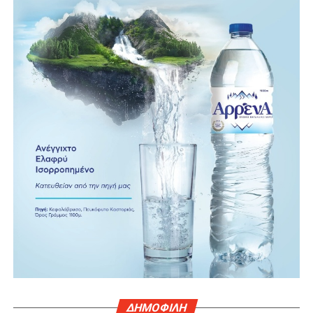
ΔΗΜΟΦΙΛΗ