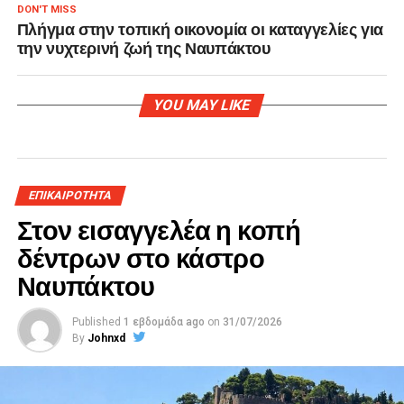
DON'T MISS
Πλήγμα στην τοπική οικονομία οι καταγγελίες για
την νυχτερινή ζωή της Ναυπάκτου
YOU MAY LIKE
ΕΠΙΚΑΙΡΟΤΗΤΑ
Στον εισαγγελέα η κοπή
δέντρων στο κάστρο
Ναυπάκτου
Published
1 εβδομάδα ago
on
31/07/2026
By
Johnxd