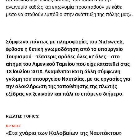
ανωνυμία καθώς και επωνυμία προσπαθούν με κάθε
μέσο να σταθούν εμπόδιο στην ανάπτυξη της πόλης μας».
Σύμφωνα πάντως με πληροφορίες του Nafsweek,
έφθασε η θετική γνωμοδότηση από το υπουργείο
Τουρισμού – τέσσερις αράδες όλες κι’ όλες – στο
αίτημα του Λιμενικού Ταμείου που είχε κατατεθεί στις
18 Ιουλίου 2018. Αναμένεται και η άλλη σύμφωνη
γνώμη του υπουργείου Ναυτιλίας, με τις εργασίες για
την ολοκλήρωση της τοποθέτησης της πλωτής
εξέδρας να ξεκινούν και πάλι το επόμενο διήμερο.
RELATED TOPICS:
UP NEXT
«Στα χνάρια των Κολοβαίων της Ναυπάκτου»