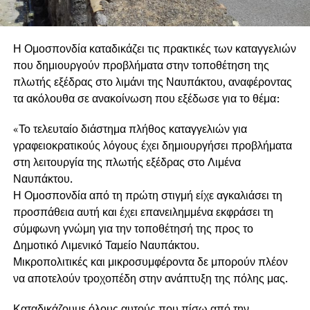
Η Ομοσπονδία καταδικάζει τις πρακτικές των καταγγελιών
που δημιουργούν προβλήματα στην τοποθέτηση της
πλωτής εξέδρας στο λιμάνι της Ναυπάκτου, αναφέροντας
τα ακόλουθα σε ανακοίνωση που εξέδωσε για το θέμα:
«Το τελευταίο διάστημα πλήθος καταγγελιών για
γραφειοκρατικούς λόγους έχει δημιουργήσει προβλήματα
στη λειτουργία της πλωτής εξέδρας στο Λιμένα
Ναυπάκτου.
Η Ομοσπονδία από τη πρώτη στιγμή είχε αγκαλιάσει τη
προσπάθεια αυτή και έχει επανειλημμένα εκφράσει τη
σύμφωνη γνώμη για την τοποθέτησή της προς το
Δημοτικό Λιμενικό Ταμείο Ναυπάκτου.
Μικροπολιτικές και μικροσυμφέροντα δε μπορούν πλέον
να αποτελούν τροχοπέδη στην ανάπτυξη της πόλης μας.
Καταδικάζουμε όλους αυτούς που πίσω από την