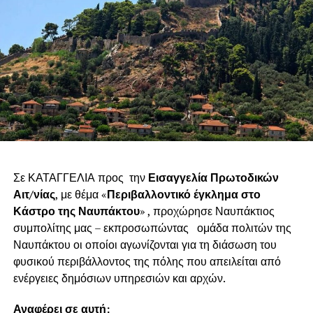
Σε ΚΑΤΑΓΓΕΛΙΑ προς την
Εισαγγελία Πρωτοδικών
Αιτ/νίας
, με θέμα «
Περιβαλλοντικό έγκλημα στο
Κάστρο της Ναυπάκτου
» , προχώρησε Ναυπάκτιος
συμπολίτης μας – εκπροσωπώντας ομάδα πολιτών της
Ναυπάκτου οι οποίοι αγωνίζονται για τη διάσωση του
φυσικού περιβάλλοντος της πόλης που απειλείται από
ενέργειες δημόσιων υπηρεσιών και αρχών.
Αναφέρει σε αυτή: