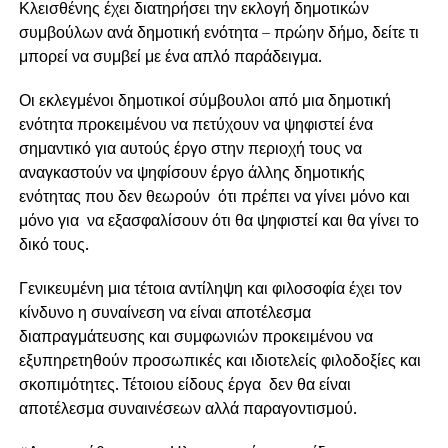
Κλεισθένης έχει διατηρήσει την εκλογή δημοτικών
συμβούλων ανά δημοτική ενότητα – πρώην δήμο, δείτε τι
μπορεί να συμβεί με ένα απλό παράδειγμα.
Οι εκλεγμένοι δημοτικοί σύμβουλοι από μια δημοτική
ενότητα προκειμένου να πετύχουν να ψηφιστεί ένα
σημαντικό για αυτούς έργο στην περιοχή τους να
αναγκαστούν να ψηφίσουν έργο άλλης δημοτικής
ενότητας που δεν θεωρούν ότι πρέπει να γίνει μόνο και
μόνο για να εξασφαλίσουν ότι θα ψηφιστεί και θα γίνει το
δικό τους.
Γενικευμένη μια τέτοια αντίληψη και φιλοσοφία έχει τον
κίνδυνο η συναίνεση να είναι αποτέλεσμα
διαπραγμάτευσης και συμφωνιών προκειμένου να
εξυπηρετηθούν προσωπικές και ιδιοτελείς φιλοδοξίες και
σκοπιμότητες. Τέτοιου είδους έργα δεν θα είναι
αποτέλεσμα συναινέσεων αλλά παραγοντισμού.