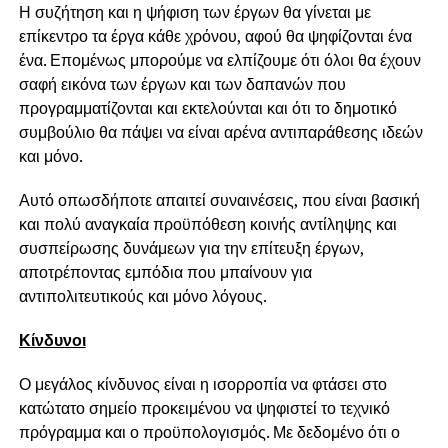
Η συζήτηση και η ψήφιση των έργων θα γίνεται με
επίκεντρο τα έργα κάθε χρόνου, αφού θα ψηφίζονται ένα
ένα. Επομένως μπορούμε να ελπίζουμε ότι όλοι θα έχουν
σαφή εικόνα των έργων και των δαπανών που
προγραμματίζονται και εκτελούνται και ότι το δημοτικό
συμβούλιο θα πάψει να είναι αρένα αντιπαράθεσης ιδεών
και μόνο.
Αυτό οπωσδήποτε απαιτεί συναινέσεις, που είναι βασική
και πολύ αναγκαία προϋπόθεση κοινής αντίληψης και
συσπείρωσης δυνάμεων για την επίτευξη έργων,
αποτρέποντας εμπόδια που μπαίνουν για
αντιπολιτευτικούς και μόνο λόγους.
Κίνδυνοι
Ο μεγάλος κίνδυνος είναι η ισορροπία να φτάσει στο
κατώτατο σημείο προκειμένου να ψηφιστεί το τεχνικό
πρόγραμμα και ο προϋπολογισμός. Με δεδομένο ότι ο