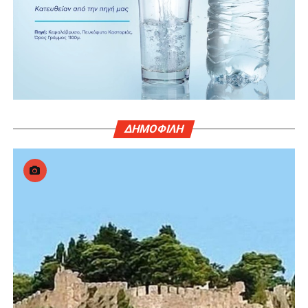
ΔΗΜΟΦΙΛΗ