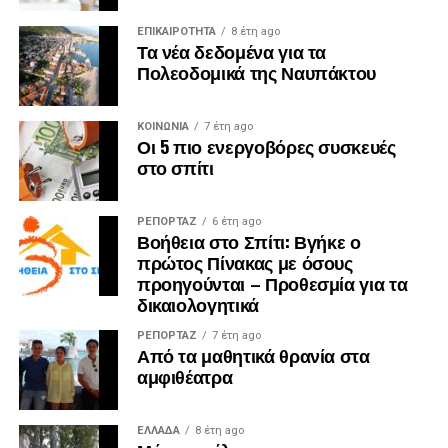
ΕΠΙΚΑΙΡΟΤΗΤΑ
8 έτη ago
Τα νέα δεδομένα για τα
Πολεοδομικά της Ναυπάκτου
ΚΟΙΝΩΝΙΑ
7 έτη ago
Οι 5 πιο ενεργοβόρες συσκευές
στο σπίτι
ΡΕΠΟΡΤΑΖ
6 έτη ago
Βοήθεια στο Σπίτι: Βγήκε ο
πρώτος Πίνακας με όσους
προηγούνται – Προθεσμία για τα
δικαιολογητικά
ΡΕΠΟΡΤΑΖ
7 έτη ago
Από τα μαθητικά θρανία στα
αμφιθέατρα
ΕΛΛΑΔΑ
8 έτη ago