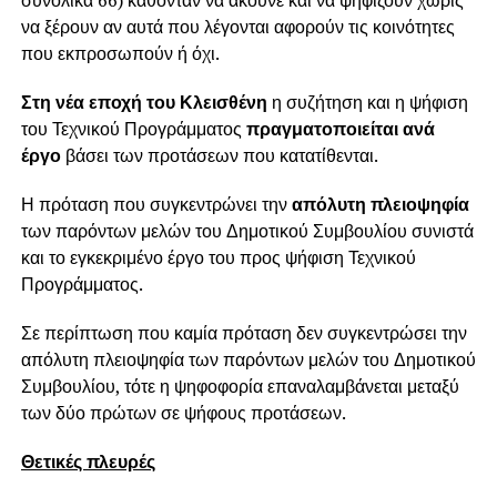
να ξέρουν αν αυτά που λέγονται αφορούν τις κοινότητες
που εκπροσωπούν ή όχι.
Στη νέα εποχή του Κλεισθένη
η συζήτηση και η ψήφιση
του Τεχνικού Προγράμματος
πραγματοποιείται ανά
έργο
βάσει των προτάσεων που κατατίθενται.
Η πρόταση που συγκεντρώνει την
απόλυτη πλειοψηφία
των παρόντων μελών του Δημοτικού Συμβουλίου συνιστά
και το εγκεκριμένο έργο του προς ψήφιση Τεχνικού
Προγράμματος.
Σε περίπτωση που καμία πρόταση δεν συγκεντρώσει την
απόλυτη πλειοψηφία των παρόντων μελών του Δημοτικού
Συμβουλίου, τότε η ψηφοφορία επαναλαμβάνεται μεταξύ
των δύο πρώτων σε ψήφους προτάσεων.
Θετικές πλευρές