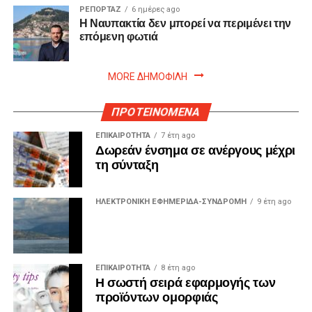
ΡΕΠΟΡΤΑΖ
6 ημέρες ago
Η Ναυπακτία δεν μπορεί να περιμένει την
επόμενη φωτιά
MORE ΔΗΜΟΦΙΛΗ
ΠΡΟΤΕΙΝΟΜΕΝΑ
ΕΠΙΚΑΙΡΟΤΗΤΑ
7 έτη ago
Δωρεάν ένσημα σε ανέργους μέχρι
τη σύνταξη
ΗΛΕΚΤΡΟΝΙΚΗ ΕΦΗΜΕΡΙΔΑ-ΣΥΝΔΡΟΜΗ
9 έτη ago
ΕΠΙΚΑΙΡΟΤΗΤΑ
8 έτη ago
Η σωστή σειρά εφαρμογής των
προϊόντων ομορφιάς