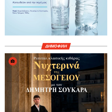
ΔΗΜΟΦΙΛΗ