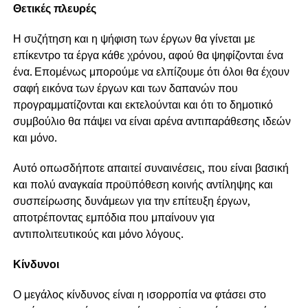
Θετικές πλευρές
Η συζήτηση και η ψήφιση των έργων θα γίνεται με
επίκεντρο τα έργα κάθε χρόνου, αφού θα ψηφίζονται ένα
ένα. Επομένως μπορούμε να ελπίζουμε ότι όλοι θα έχουν
σαφή εικόνα των έργων και των δαπανών που
προγραμματίζονται και εκτελούνται και ότι το δημοτικό
συμβούλιο θα πάψει να είναι αρένα αντιπαράθεσης ιδεών
και μόνο.
Αυτό οπωσδήποτε απαιτεί συναινέσεις, που είναι βασική
και πολύ αναγκαία προϋπόθεση κοινής αντίληψης και
συσπείρωσης δυνάμεων για την επίτευξη έργων,
αποτρέποντας εμπόδια που μπαίνουν για
αντιπολιτευτικούς και μόνο λόγους.
Κίνδυνοι
Ο μεγάλος κίνδυνος είναι η ισορροπία να φτάσει στο