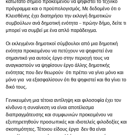
κατώτατο σημείο προκειμένου να ψηφιστεί το τεχνικό
πρόγραμμα και ο προϋπολογισμός. Με δεδομένο ότι ο
Κλεισθένης έχει διατηρήσει την εκλογή δημοτικών
συμβούλων ανά δημοτική ενότητα – πρώην δήμο, δείτε τι
μπορεί να συμβεί με ένα απλό παράδειγμα.
Οι εκλεγμένοι δημοτικοί σύμβουλοι από μια δημοτική
ενότητα προκειμένου να πετύχουν να ψηφιστεί ένα
σημαντικό για αυτούς έργο στην περιοχή τους να
αναγκαστούν να ψηφίσουν έργο άλλης δημοτικής
ενότητας που δεν θεωρούν ότι πρέπει να γίνει μόνο και
μόνο για να εξασφαλίσουν ότι θα ψηφιστεί και θα γίνει το
δικό τους.
Γενικευμένη μια τέτοια αντίληψη και φιλοσοφία έχει τον
κίνδυνο η συναίνεση να είναι αποτέλεσμα
διαπραγμάτευσης και συμφωνιών προκειμένου να
εξυπηρετηθούν προσωπικές και ιδιοτελείς φιλοδοξίες και
σκοπιμότητες. Τέτοιου είδους έργα δεν θα είναι