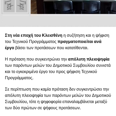
Στη νέα εποχή του Κλεισθένη
η συζήτηση και η ψήφιση
του Τεχνικού Προγράμματος
πραγματοποιείται ανά
έργο
βάσει των προτάσεων που κατατίθενται.
Η πρόταση που συγκεντρώνει την
απόλυτη πλειοψηφία
των παρόντων μελών του Δημοτικού Συμβουλίου συνιστά
και το εγκεκριμένο έργο του προς ψήφιση Τεχνικού
Προγράμματος.
Σε περίπτωση που καμία πρόταση δεν συγκεντρώσει την
απόλυτη πλειοψηφία των παρόντων μελών του Δημοτικού
Συμβουλίου, τότε η ψηφοφορία επαναλαμβάνεται μεταξύ
των δύο πρώτων σε ψήφους προτάσεων.