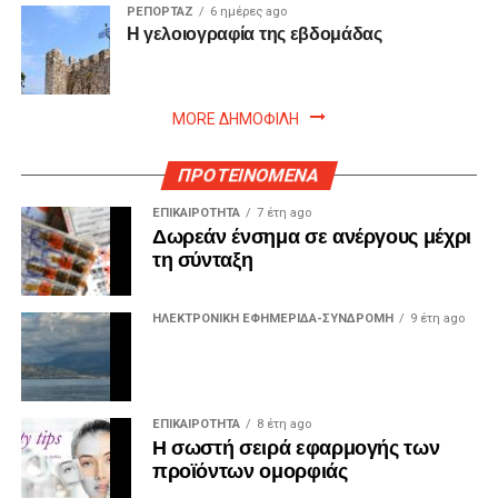
ΡΕΠΟΡΤΑΖ
6 ημέρες ago
Η γελοιογραφία της εβδομάδας
MORE ΔΗΜΟΦΙΛΗ
ΠΡΟΤΕΙΝΟΜΕΝΑ
ΕΠΙΚΑΙΡΟΤΗΤΑ
7 έτη ago
Δωρεάν ένσημα σε ανέργους μέχρι
τη σύνταξη
ΗΛΕΚΤΡΟΝΙΚΗ ΕΦΗΜΕΡΙΔΑ-ΣΥΝΔΡΟΜΗ
9 έτη ago
ΕΠΙΚΑΙΡΟΤΗΤΑ
8 έτη ago
Η σωστή σειρά εφαρμογής των
προϊόντων ομορφιάς