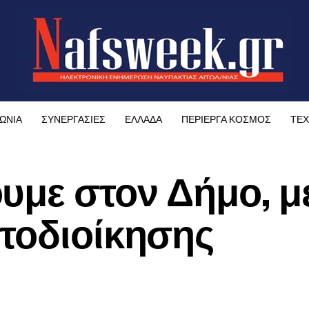
ΩΝΙΑ
ΣΥΝΕΡΓΑΣΙΕΣ
ΕΛΛΑΔΑ
ΠΕΡΙΕΡΓΑ ΚΟΣΜΟΣ
ΤΕΧ
υμε στον Δήμο, με
τοδιοίκησης