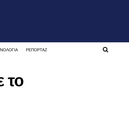
ΝΟΛΟΓΙΑ
ΡΕΠΟΡΤΑΖ
 το