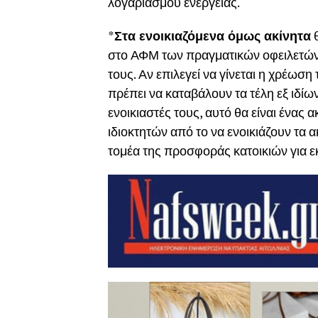
λογαριασμού ενέργειας.
*
Στα ενοικιαζόμενα όμως ακίνητα
θ
στο ΑΦΜ των πραγματικών οφειλετών π
τους. Αν επιλεγεί να γίνεται η χρέωσ
πρέπει να καταβάλουν τα τέλη εξ ιδίων
ενοικιαστές τους, αυτό θα είναι ένα
ιδιοκτητών από το να ενοικιάζουν τα 
τομέα της προσφοράς κατοικιών για 