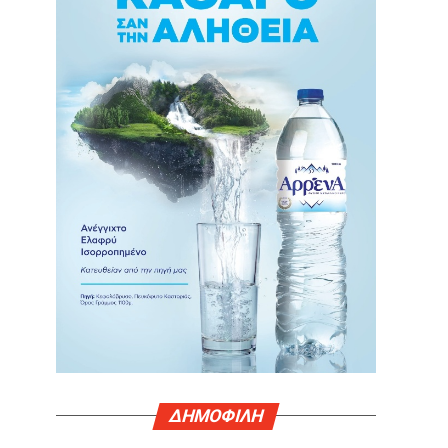
ΔΗΜΟΦΙΛΗ