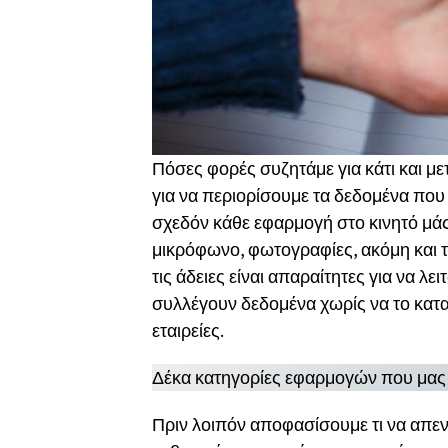
Πόσες φορές συζητάμε για κάτι και μετ
για να περιορίσουμε τα δεδομένα που
σχεδόν κάθε εφαρμογή στο κινητό μάς
μικρόφωνο, φωτογραφίες, ακόμη και τ
τις άδειες είναι απαραίτητες για να 
συλλέγουν δεδομένα χωρίς να το κατα
εταιρείες.
Δέκα κατηγορίες εφαρμογών που μα
Πριν λοιπόν αποφασίσουμε τι να απεν