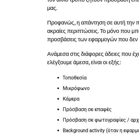
μας.
Προφανώς, η απάντηση σε αυτή την π
ακραίες περιπτώσεις. Το μόνο που μπ
προσβάσεις των εφαρμογών που δεν χ
Ανάμεσα στις διάφορες άδειες που έχ
ελέγξουμε άμεσα, είναι οι εξής:
Τοποθεσία
Μικρόφωνο
Κάμερα
Πρόσβαση σε επαφές
Πρόσβαση σε φωτογραφίες / αρχ
Background activity (όταν η εφαρ