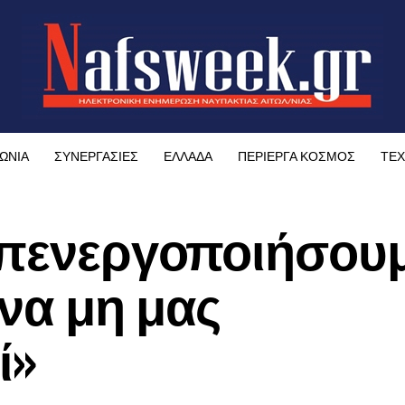
ΩΝΙΑ
ΣΥΝΕΡΓΑΣΙΕΣ
ΕΛΛΑΔΑ
ΠΕΡΙΕΡΓΑ ΚΟΣΜΟΣ
ΤΕΧ
απενεργοποιήσου
 να μη μας
ί»