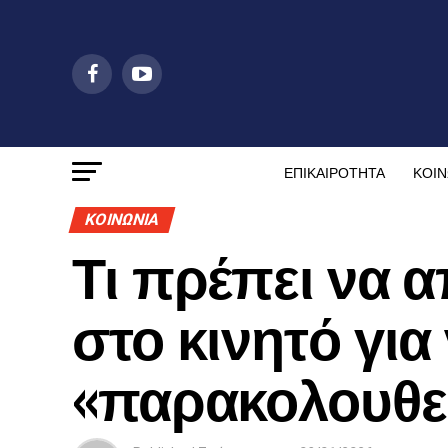
ΕΠΙΚΑΙΡΟΤΗΤΑ
ΚΟΙΝ
ΚΟΙΝΩΝΙΑ
Τι πρέπει να 
στο κινητό για
«παρακολουθε