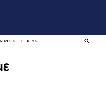
ΝΟΛΟΓΙΑ
ΡΕΠΟΡΤΑΖ
με