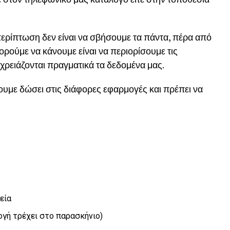
ερίπτωση δεν είναι να σβήσουμε τα πάντα, πέρα από
ορούμε να κάνουμε είναι να περιορίσουμε τις
ρειάζονται πραγματικά τα δεδομένα μας.
ουμε δώσει στις διάφορες εφαρμογές και πρέπει να
εία
μογή τρέχει στο παρασκήνιο)