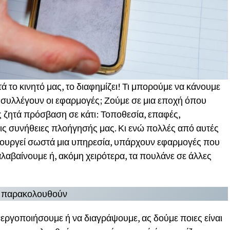
ά το κινητό μας, το διαφημίζει! Τι μπορούμε να κάνουμε
 συλλέγουν οι εφαρμογές; Ζούμε σε μια εποχή όπου
 ζητά πρόσβαση σε κάτι: Τοποθεσία, επαφές,
ις συνήθειες πλοήγησής μας. Κι ενώ πολλές από αυτές
λειτουργεί σωστά μια υπηρεσία, υπάρχουν εφαρμογές που
λαβαίνουμε ή, ακόμη χειρότερα, τα πουλάνε σε άλλες
ς παρακολουθούν
εργοποιήσουμε ή να διαγράψουμε, ας δούμε ποιες είναι