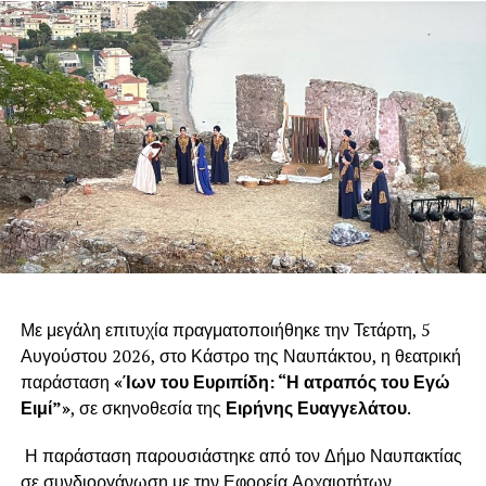
Με μεγάλη επιτυχία πραγματοποιήθηκε την Τετάρτη, 5
Αυγούστου 2026, στο Κάστρο της Ναυπάκτου, η θεατρική
παράσταση
«Ίων του Ευριπίδη: “Η ατραπός του Εγώ
Ειμί”»
, σε σκηνοθεσία της
Ειρήνης Ευαγγελάτου
.
Η παράσταση παρουσιάστηκε από τον Δήμο Ναυπακτίας
σε συνδιοργάνωση με την Εφορεία Αρχαιοτήτων