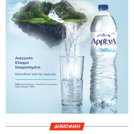
ΔΗΜΟΦΙΛΗ