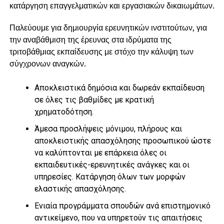
κατάργηση επαγγελματικών και εργασιακών δικαιωμάτων.
Παλεύουμε για δημιουργία ερευνητικών ινστιτούτων, για
την αναβάθμιση της έρευνας στα ιδρύματα της
τριτοβάθμιας εκπαίδευσης με στόχο την κάλυψη των
σύγχρονων αναγκών.
Αποκλειστικά δημόσια και δωρεάν εκπαίδευση
σε όλες τις βαθμίδες με κρατική
χρηματοδότηση.
Άμεσα προσλήψεις μόνιμου, πλήρους και
αποκλειστικής απασχόλησης προσωπικού ώστε
να καλύπτονται με επάρκεια όλες οι
εκπαιδευτικές-ερευνητικές ανάγκες και οι
υπηρεσίες. Κατάργηση όλων των μορφών
ελαστικής απασχόλησης.
Ενιαία προγράμματα σπουδών ανά επιστημονικό
αντικείμενο, που να υπηρετούν τις απαιτήσεις