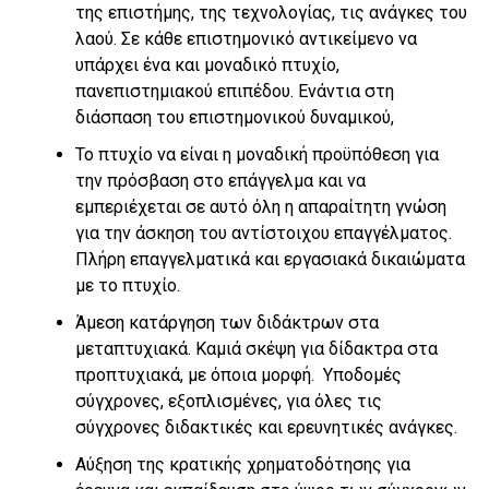
της επιστήμης, της τεχνολογίας, τις ανάγκες του
λαού. Σε κάθε επιστημονικό αντικείμενο να
υπάρχει ένα και μοναδικό πτυχίο,
πανεπιστημιακού επιπέδου. Ενάντια στη
διάσπαση του επιστημονικού δυναμικού,
Το πτυχίο να είναι η μοναδική προϋπόθεση για
την πρόσβαση στο επάγγελμα και να
εμπεριέχεται σε αυτό όλη η απαραίτητη γνώση
για την άσκηση του αντίστοιχου επαγγέλματος.
Πλήρη επαγγελματικά και εργασιακά δικαιώματα
με το πτυχίο.
Άμεση κατάργηση των διδάκτρων στα
μεταπτυχιακά. Καμιά σκέψη για δίδακτρα στα
προπτυχιακά, με όποια μορφή. Υποδομές
σύγχρονες, εξοπλισμένες, για όλες τις
σύγχρονες διδακτικές και ερευνητικές ανάγκες.
Αύξηση της κρατικής χρηματοδότησης για