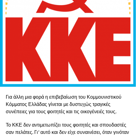
Για άλλη μια φορά η επιβεβαίωση του Κομμουνιστικού
Κόμματος Ελλάδας γίνεται με δυστυχώς τραγικές
συνέπειες για τους φοιτητές και τις οικογένειές τους.
Το ΚΚΕ δεν αντιμετωπίζει τους φοιτητές και σπουδαστές
σαν πελάτες. Γι’ αυτό και δεν είχε συναινέσει, όταν γινόταν