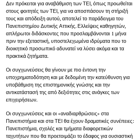
Δεν πρόκειται για αναβάθμιση των ΤΕΙ, όπως προωθείται
στους φοιτητές των ΤΕΙ, για να αποσπάσουν τη στήριξή
τους και απόδειξη αυτού, αποτελεί το παράδειγμα του
Πανεπιστημίου Δυτικής Αττικής. Ελλείψεις καθηγητών,
απλήρωτοι διδάσκοντες που προσλαμβάνονται 1 μήνα
πριν την εξεταστική, υποστελεχωμένα ιδρύματα που το
διοικητικό προσωπικό αδυνατεί να λύσει ακόμα και τα
πρακτικά ζητήματα.
Οι συγχωνεύσεις θα γίνουν με πιο έντονη την
υποχρηματοδότηση και με δεδομένη την κατεύθυνση για
υποβάθμιση της επιστημονικής γνώσης και την
αντικατάστασή της από δεξιότητες στις ανάγκες των
επιχειρήσεων.
Οι συγχωνεύσεις και οι «αναδιαρθρώσεις» στα
Πανεπιστήμια και στα ΤΕΙ θα έχουν δραματικές συνέπειες:
Πανεπιστήμια, σχολές και τμήματα διαφορετικών
ταχυτήτων που θα προετοιμάζει το έδαφος για ουσιαστική