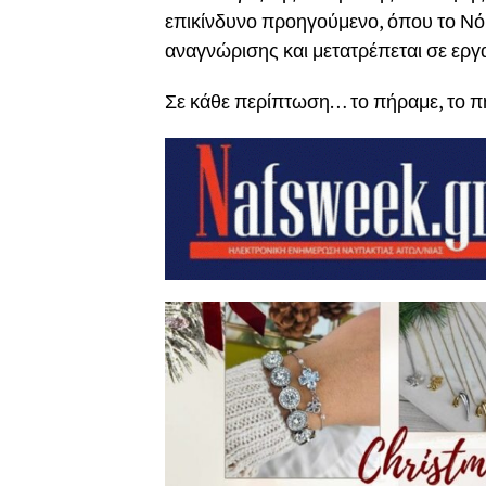
επικίνδυνο προηγούμενο, όπου το Νό
αναγνώρισης και μετατρέπεται σε εργ
Σε κάθε περίπτωση… το πήραμε, το π