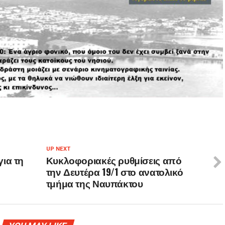
UP NEXT
ια τη
Κυκλοφοριακές ρυθμίσεις από
την Δευτέρα 19/1 στο ανατολικό
τμήμα της Ναυπάκτου