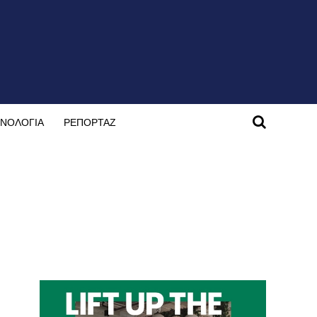
ΝΟΛΟΓΙΑ
ΡΕΠΟΡΤΑΖ