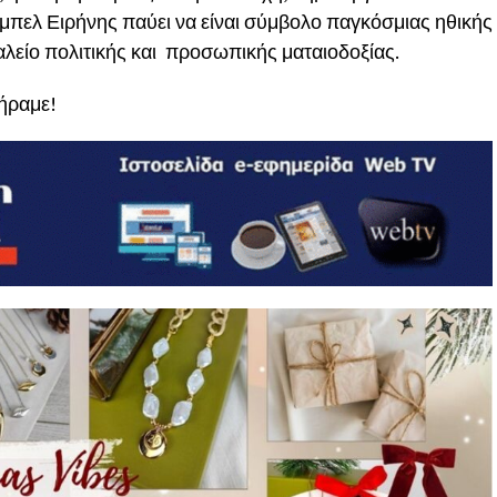
μπελ Ειρήνης παύει να είναι σύμβολο παγκόσμιας ηθικής
αλείο πολιτικής και προσωπικής ματαιοδοξίας.
ήραμε!