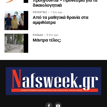
δικαιολογητικά
ΡΕΠΟΡΤΑΖ
7 έτη ago
Από τα μαθητικά θρανία στα
αμφιθέατρα
ΕΛΛΑΔΑ
8 έτη ago
Μάντρα τέλος;