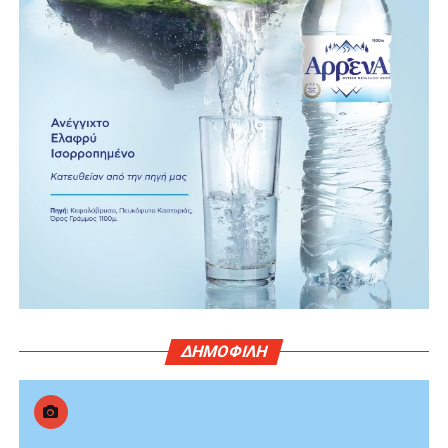
ΔΗΜΟΦΙΛΗ