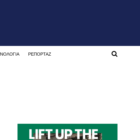
ΝΟΛΟΓΙΑ
ΡΕΠΟΡΤΑΖ