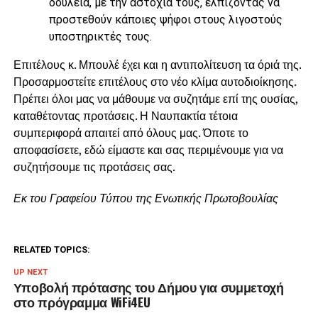
δουλειά, με την αστοχία τους, ελπίζοντας να
προστεθούν κάποιες ψήφοι στους λιγοστούς
υποστηρικτές τους.
Επιτέλους κ. Μπουλέ έχει και η αντιπολίτευση τα όριά της.
Προσαρμοστείτε επιτέλους στο νέο κλίμα αυτοδιοίκησης.
Πρέπει όλοι μας να μάθουμε να συζητάμε επί της ουσίας,
καταθέτοντας προτάσεις. Η Ναυπακτία τέτοια
συμπεριφορά απαιτεί από όλους μας. Όποτε το
αποφασίσετε, εδώ είμαστε και σας περιμένουμε για να
συζητήσουμε τις προτάσεις σας.
Εκ του Γραφείου Τύπου της Ενωτικής Πρωτοβουλίας
RELATED TOPICS:
UP NEXT
Υποβολή πρότασης του Δήμου για συμμετοχή
στο πρόγραμμα WiFi4EU