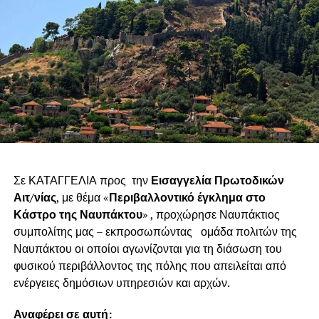
Σε ΚΑΤΑΓΓΕΛΙΑ προς την
Εισαγγελία Πρωτοδικών
Αιτ/νίας
, με θέμα «
Περιβαλλοντικό έγκλημα στο
Κάστρο της Ναυπάκτου
» , προχώρησε Ναυπάκτιος
συμπολίτης μας – εκπροσωπώντας ομάδα πολιτών της
Ναυπάκτου οι οποίοι αγωνίζονται για τη διάσωση του
φυσικού περιβάλλοντος της πόλης που απειλείται από
ενέργειες δημόσιων υπηρεσιών και αρχών.
Αναφέρει σε αυτή: