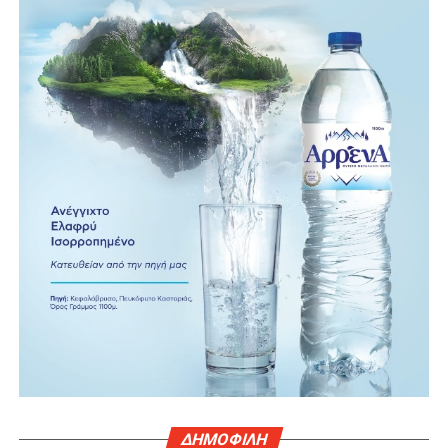
ΔΗΜΟΦΙΛΗ