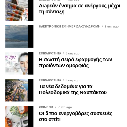
Δωρεάν ένσημα σε ανέργους μέχρι
τη σύνταξη
ΗΛΕΚΤΡΟΝΙΚΗ ΕΦΗΜΕΡΙΔΑ-ΣΥΝΔΡΟΜΗ
9 έτη ago
ΕΠΙΚΑΙΡΟΤΗΤΑ
8 έτη ago
Η σωστή σειρά εφαρμογής των
προϊόντων ομορφιάς
ΕΠΙΚΑΙΡΟΤΗΤΑ
8 έτη ago
Τα νέα δεδομένα για τα
Πολεοδομικά της Ναυπάκτου
ΚΟΙΝΩΝΙΑ
7 έτη ago
Οι 5 πιο ενεργοβόρες συσκευές
στο σπίτι