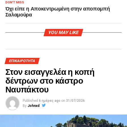
DON'T MISS
Όχι είπε η Αποκεντρωμένη στην αποπομπή
Σαλαμούρα
YOU MAY LIKE
ΕΠΙΚΑΙΡΟΤΗΤΑ
Στον εισαγγελέα η κοπή
δέντρων στο κάστρο
Ναυπάκτου
Published
6 ημέρες ago
on
31/07/2026
By
Johnxd