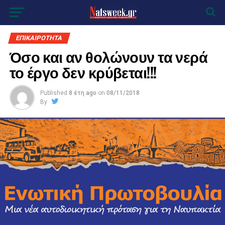
ΕΠΙΚΑΙΡΟΤΗΤΑ
Όσο και αν θολώνουν τα νερά
το έργο δεν κρύβεται!!!
Published
8 έτη ago
on
08/11/2018
By