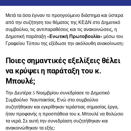
Μετά τα όσα έγιναν το προηγούμενο διάστημα και ύστερα
από την συζήτηση του θέματος της ΚΕΔΝ στο Δημοτικό
συμβούλιο, τις αντιπαραθέσεις και τις ανακοινώσεις, η
Δημοτική παράταξη «
Ενωτική Πρωτοβουλία
» μέσω του
Γραφείου Τύπου της εξέδωσε την ακόλουθη ανακοίνωση:
Ποιες σημαντικές εξελίξεις θέλει
να κρύψει η παράταξη του κ.
Μπουλέ;
Την Δευτέρα 5 Νοεμβρίου συνεδρίασε το Δημοτικό
Συμβούλιο Ναυπακτίας. Ενώ στο συμβούλιο
συζητήθηκαν και εγκρίθηκαν τεράστιας σημασίας έργα,
ήταν προφανής η προσπάθεια του κ. Μπουλέ να θολώσει
τα νερά. Σε αυτή την συνεδρίαση συζητήθηκαν και
ανακοινώθηκαν τα εξής: