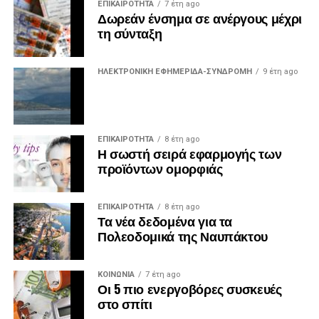
ΕΠΙΚΑΙΡΟΤΗΤΑ
7 έτη ago
Δωρεάν ένσημα σε ανέργους μέχρι
τη σύνταξη
ΗΛΕΚΤΡΟΝΙΚΗ ΕΦΗΜΕΡΙΔΑ-ΣΥΝΔΡΟΜΗ
9 έτη ago
ΕΠΙΚΑΙΡΟΤΗΤΑ
8 έτη ago
Η σωστή σειρά εφαρμογής των
προϊόντων ομορφιάς
ΕΠΙΚΑΙΡΟΤΗΤΑ
8 έτη ago
Τα νέα δεδομένα για τα
Πολεοδομικά της Ναυπάκτου
ΚΟΙΝΩΝΙΑ
7 έτη ago
Οι 5 πιο ενεργοβόρες συσκευές
στο σπίτι