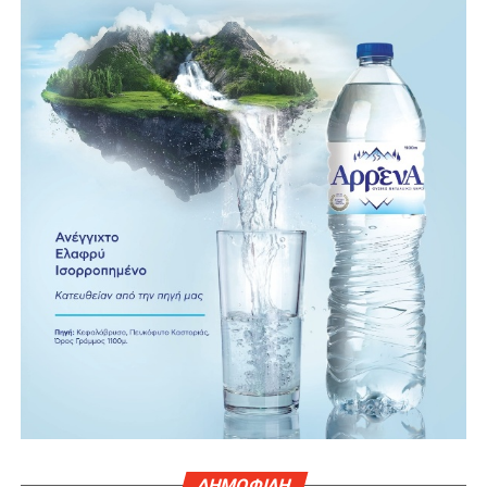
ΔΗΜΟΦΙΛΗ