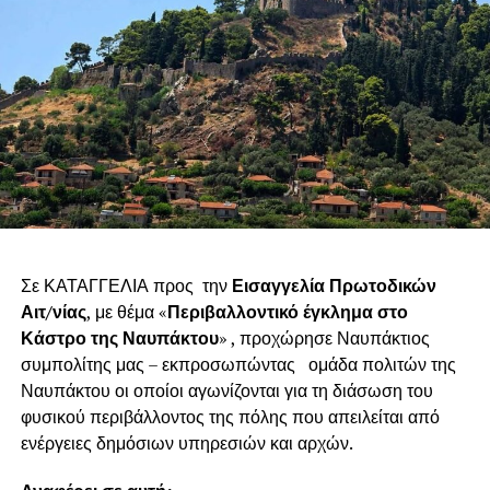
Σε ΚΑΤΑΓΓΕΛΙΑ προς την
Εισαγγελία Πρωτοδικών
Αιτ/νίας
, με θέμα «
Περιβαλλοντικό έγκλημα στο
Κάστρο της Ναυπάκτου
» , προχώρησε Ναυπάκτιος
συμπολίτης μας – εκπροσωπώντας ομάδα πολιτών της
Ναυπάκτου οι οποίοι αγωνίζονται για τη διάσωση του
φυσικού περιβάλλοντος της πόλης που απειλείται από
ενέργειες δημόσιων υπηρεσιών και αρχών.