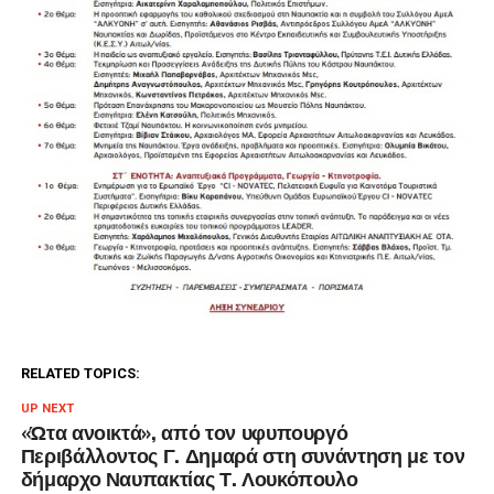
RELATED TOPICS:
UP NEXT
«Ώτα ανοικτά», από τον υφυπουργό
Περιβάλλοντος Γ. Δημαρά στη συνάντηση με τον
δήμαρχο Ναυπακτίας Τ. Λουκόπουλο