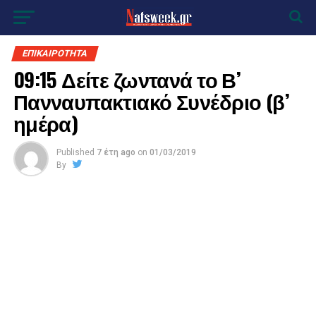
ΕΠΙΚΑΙΡΟΤΗΤΑ
09:15 Δείτε ζωντανά το Β’
Πανναυπακτιακό Συνέδριο (β’
ημέρα)
Published
7 έτη ago
on
01/03/2019
By