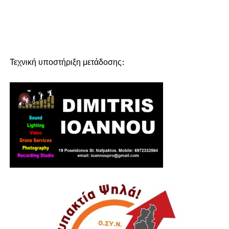
Τεχνική υποστήριξη μετάδοσης: