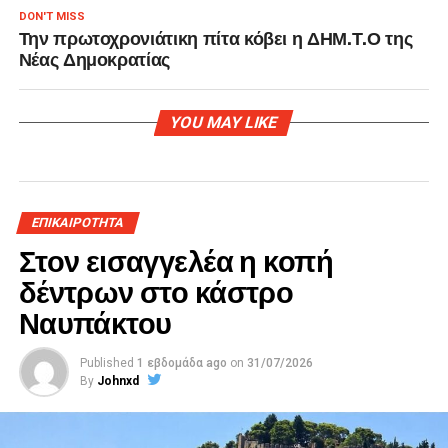
DON'T MISS
Την πρωτοχρονιάτικη πίτα κόβει η ΔΗΜ.Τ.Ο της
Νέας Δημοκρατίας
YOU MAY LIKE
ΕΠΙΚΑΙΡΟΤΗΤΑ
Στον εισαγγελέα η κοπή
δέντρων στο κάστρο
Ναυπάκτου
Published
1 εβδομάδα ago
on
31/07/2026
By
Johnxd