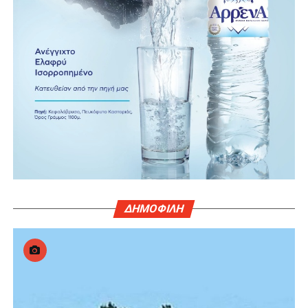
ΔΗΜΟΦΙΛΗ