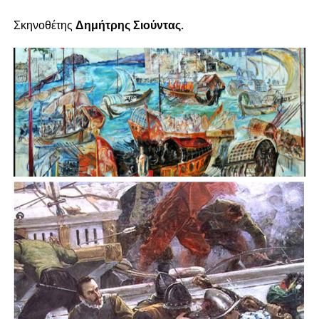
Σκηνοθέτης
Δημήτρης Σιούντας
.