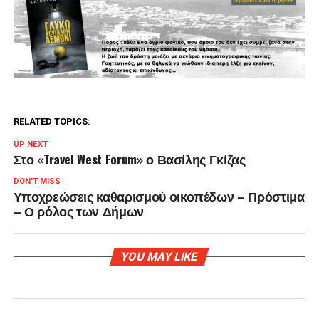
RELATED TOPICS:
UP NEXT
Στο «Travel West Forum» ο Βασίλης Γκίζας
DON'T MISS
Υποχρεώσεις καθαρισμού οικοπέδων – Πρόστιμα
– Ο ρόλος των Δήμων
YOU MAY LIKE