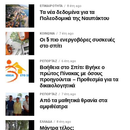
ΕΠΙΚΑΙΡΟΤΗΤΑ
8 έτη ago
Τα νέα δεδομένα για τα
Πολεοδομικά της Ναυπάκτου
ΚΟΙΝΩΝΙΑ
7 έτη ago
Οι 5 πιο ενεργοβόρες συσκευές
στο σπίτι
ΡΕΠΟΡΤΑΖ
6 έτη ago
Βοήθεια στο Σπίτι: Βγήκε ο
πρώτος Πίνακας με όσους
προηγούνται – Προθεσμία για τα
δικαιολογητικά
ΡΕΠΟΡΤΑΖ
7 έτη ago
Από τα μαθητικά θρανία στα
αμφιθέατρα
ΕΛΛΑΔΑ
8 έτη ago
Μάντρα τέλος;