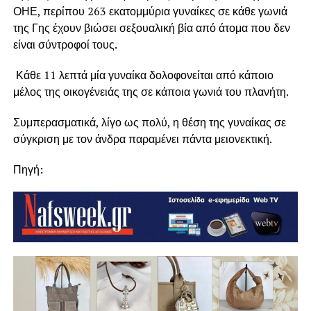
ΟΗΕ, περίπου 263 εκατομμύρια γυναίκες σε κάθε γωνιά
της Γης έχουν βιώσει σεξουαλική βία από άτομα που δεν
είναι σύντροφοί τους.
Κάθε 11 λεπτά μία γυναίκα δολοφονείται από κάποιο
μέλος της οικογένειάς της σε κάποια γωνιά του πλανήτη.
Συμπερασματικά, λίγο ως πολύ, η θέση της γυναίκας σε
σύγκριση με τον άνδρα παραμένει πάντα μειονεκτική.
Πηγή: