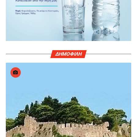
ΔΗΜΟΦΙΛΗ