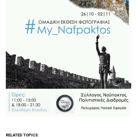
RELATED TOPICS: