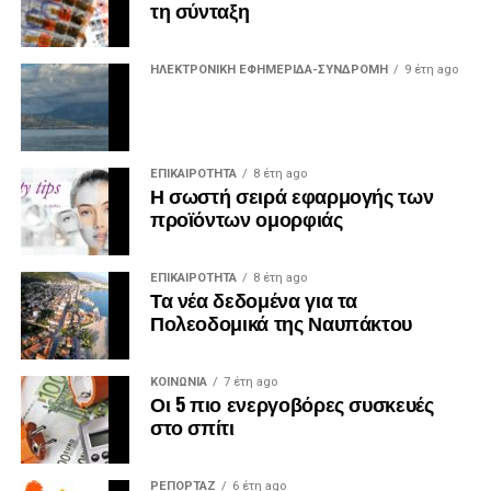
τη σύνταξη
ΗΛΕΚΤΡΟΝΙΚΗ ΕΦΗΜΕΡΙΔΑ-ΣΥΝΔΡΟΜΗ
9 έτη ago
ΕΠΙΚΑΙΡΟΤΗΤΑ
8 έτη ago
Η σωστή σειρά εφαρμογής των
προϊόντων ομορφιάς
ΕΠΙΚΑΙΡΟΤΗΤΑ
8 έτη ago
Τα νέα δεδομένα για τα
Πολεοδομικά της Ναυπάκτου
ΚΟΙΝΩΝΙΑ
7 έτη ago
Οι 5 πιο ενεργοβόρες συσκευές
στο σπίτι
ΡΕΠΟΡΤΑΖ
6 έτη ago