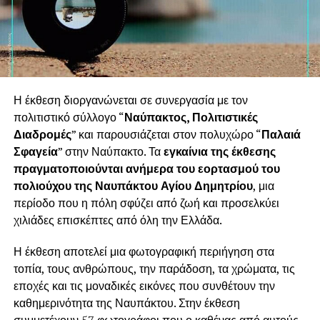
Η έκθεση διοργανώνεται σε συνεργασία με τον
πολιτιστικό σύλλογο “
Ναύπακτος, Πολιτιστικές
Διαδρομές
” και παρουσιάζεται στον πολυχώρο “
Παλαιά
Σφαγεία
” στην Ναύπακτο. Τα
εγκαίνια της έκθεσης
πραγματοποιούνται ανήμερα του εορτασμού του
πολιούχου της Ναυπάκτου Αγίου Δημητρίου
, μια
περίοδο που η πόλη σφύζει από ζωή και προσελκύει
χιλιάδες επισκέπτες από όλη την Ελλάδα.
Η έκθεση αποτελεί μια φωτογραφική περιήγηση στα
τοπία, τους ανθρώπους, την παράδοση, τα χρώματα, τις
εποχές και τις μοναδικές εικόνες που συνθέτουν την
καθημερινότητα της Ναυπάκτου. Στην έκθεση