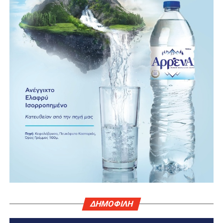
ΔΗΜΟΦΙΛΗ