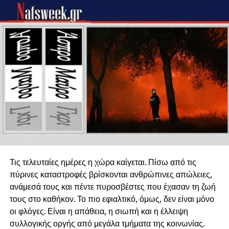
Τις τελευταίες ημέρες η χώρα καίγεται. Πίσω από τις
πύρινες καταστροφές βρίσκονται ανθρώπινες απώλειες,
ανάμεσά τους και πέντε πυροσβέστες που έχασαν τη ζωή
τους στο καθήκον. Το πιο εφιαλτικό, όμως, δεν είναι μόνο
οι φλόγες. Είναι η απάθεια, η σιωπή και η έλλειψη
συλλογικής οργής από μεγάλα τμήματα της κοινωνίας.