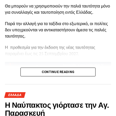
Θα μπορούν να χρησιμοποιούν την παλιά ταυτότητα μόνο
για συναλλαγές και ταυτοποίηση εντός Ελλάδας.
Παρά την αλλαγή για τα ταξίδια στο εξωτερικό, οι πολίτες
δεν υποχρεούνται να αντικαταστήσουν άμεσα τις παλιές
ταυτότητες.
Η προθεσμία για την έκδοση της νέας ταυτότητας
παραμένει έως τις 25 Σεπτεμβρίου 2027.
CONTINUE READING
ΕΛΛΑΔΑ
Η Ναύπακτος γιόρτασε την Αγ.
Παρασκευή