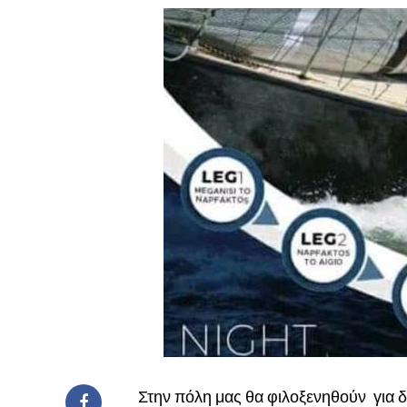
Στην πόλη μας θα φιλοξενηθούν για δύ