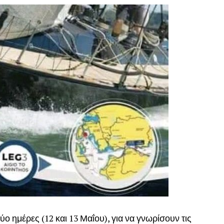
ο ημέρες (12 και 13 Μαΐου), για να γνωρίσουν τις