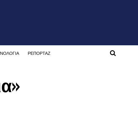
ΝΟΛΟΓΙΑ
ΡΕΠΟΡΤΑΖ
ια»