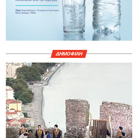
ΔΗΜΟΦΙΛΗ