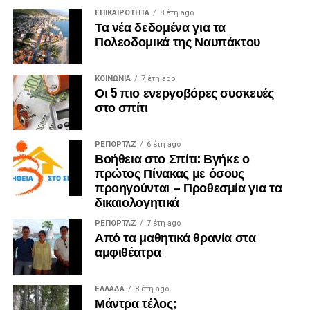
ΕΠΙΚΑΙΡΟΤΗΤΑ
8 έτη ago
Τα νέα δεδομένα για τα
Πολεοδομικά της Ναυπάκτου
ΚΟΙΝΩΝΙΑ
7 έτη ago
Οι 5 πιο ενεργοβόρες συσκευές
στο σπίτι
ΡΕΠΟΡΤΑΖ
6 έτη ago
Βοήθεια στο Σπίτι: Βγήκε ο
πρώτος Πίνακας με όσους
προηγούνται – Προθεσμία για τα
δικαιολογητικά
ΡΕΠΟΡΤΑΖ
7 έτη ago
Από τα μαθητικά θρανία στα
αμφιθέατρα
ΕΛΛΑΔΑ
8 έτη ago
Μάντρα τέλος;