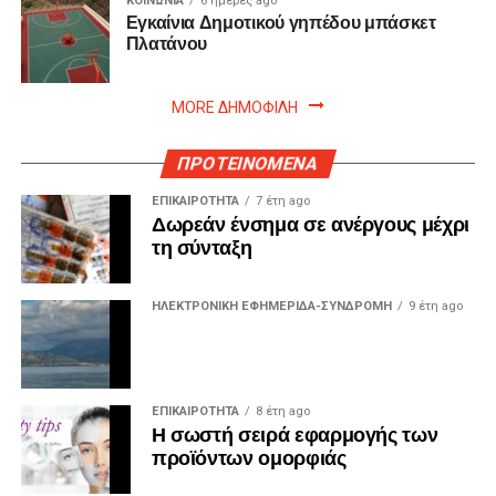
ΚΟΙΝΩΝΙΑ
6 ημέρες ago
Εγκαίνια Δημοτικού γηπέδου μπάσκετ
Πλατάνου
MORE ΔΗΜΟΦΙΛΗ
ΠΡΟΤΕΙΝΟΜΕΝΑ
ΕΠΙΚΑΙΡΟΤΗΤΑ
7 έτη ago
Δωρεάν ένσημα σε ανέργους μέχρι
τη σύνταξη
ΗΛΕΚΤΡΟΝΙΚΗ ΕΦΗΜΕΡΙΔΑ-ΣΥΝΔΡΟΜΗ
9 έτη ago
ΕΠΙΚΑΙΡΟΤΗΤΑ
8 έτη ago
Η σωστή σειρά εφαρμογής των
προϊόντων ομορφιάς