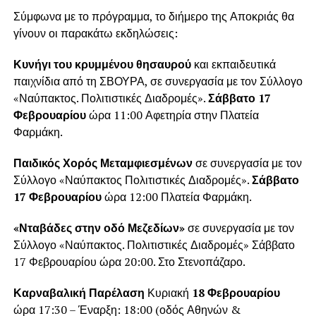
Σύμφωνα με το πρόγραμμα, το διήμερο της Αποκριάς θα
γίνουν οι παρακάτω εκδηλώσεις:
Κυνήγι του κρυμμένου θησαυρού
και εκπαιδευτικά
παιχνίδια από τη ΣΒΟΥΡΑ, σε συνεργασία με τον Σύλλογο
«Ναύπακτος. Πολιτιστικές Διαδρομές».
Σάββατο 17
Φεβρουαρίου
ώρα 11:00 Αφετηρία στην Πλατεία
Φαρμάκη.
Παιδικός Χορός Μεταμφιεσμένων
σε συνεργασία με τον
Σύλλογο «Ναύπακτος Πολιτιστικές Διαδρομές».
Σάββατο
17 Φεβρουαρίου
ώρα 12:00 Πλατεία Φαρμάκη.
«Νταβάδες στην οδό Μεζεδίων»
σε συνεργασία με τον
Σύλλογο «Ναύπακτος. Πολιτιστικές Διαδρομές» Σάββατο
17 Φεβρουαρίου ώρα 20:00. Στο Στενοπάζαρο.
Καρναβαλική Παρέλαση
Κυριακή
18 Φεβρουαρίου
ώρα 17:30 – Έναρξη: 18:00 (οδός Αθηνών &