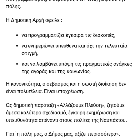
πόλης.
Η Δημοτική Αρχή οφείλει:
να προγραμματίζει έγκαιρα τις διακοπές,
να ενημερώνει υπεύθυνα και όχι την τελευταία
στιγμή,
και να λαμβάνει υπόψη τις πραγματικές ανάγκες
της αγοράς και της κοινωνίας.
Η κανονικότητα, ο σεβασμός και η σωστή διοίκηση δεν
είναι πολυτέλεια. Είναι υποχρέωση.
Ως δημοτική παράταξη «Αλλάζουμε Πλεύση», ζητούμε
άμεσα καλύτερο σχεδιασμό, έγκαιρη ενημέρωση και
υπευθυνότητα απέναντι στους πολίτες της Ναυπάκτου.
Γιατί η πόλη μας, ο Δήμος μας, αξίζει περισσότερα».