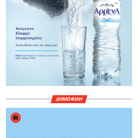
ΔΗΜΟΦΙΛΗ