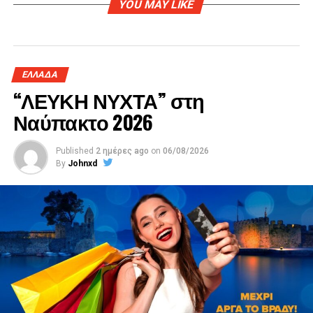
YOU MAY LIKE
ΕΛΛΑΔΑ
“ΛΕΥΚΗ ΝΥΧΤΑ” στη
Ναύπακτο 2026
Published
2 ημέρες ago
on
06/08/2026
By
Johnxd