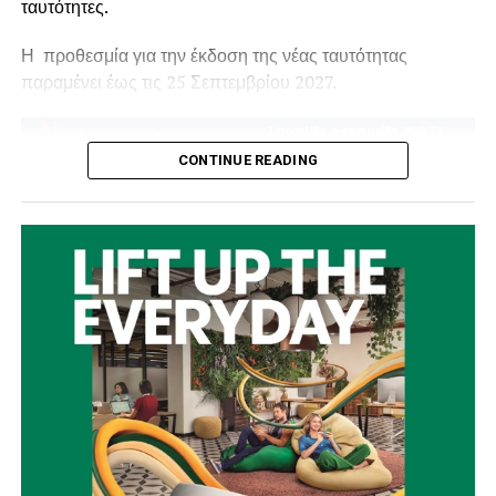
ταυτότητες.
Η προθεσμία για την έκδοση της νέας ταυτότητας
παραμένει έως τις 25 Σεπτεμβρίου 2027.
CONTINUE READING