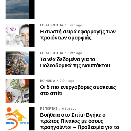
ΕΠΙΚΑΙΡΟΤΗΤΑ
8 έτη ago
Η σωστή σειρά εφαρμογής των
προϊόντων ομορφιάς
ΕΠΙΚΑΙΡΟΤΗΤΑ
8 έτη ago
Τα νέα δεδομένα για τα
Πολεοδομικά της Ναυπάκτου
ΚΟΙΝΩΝΙΑ
7 έτη ago
Οι 5 πιο ενεργοβόρες συσκευές
στο σπίτι
ΡΕΠΟΡΤΑΖ
6 έτη ago
Βοήθεια στο Σπίτι: Βγήκε ο
πρώτος Πίνακας με όσους
προηγούνται – Προθεσμία για τα