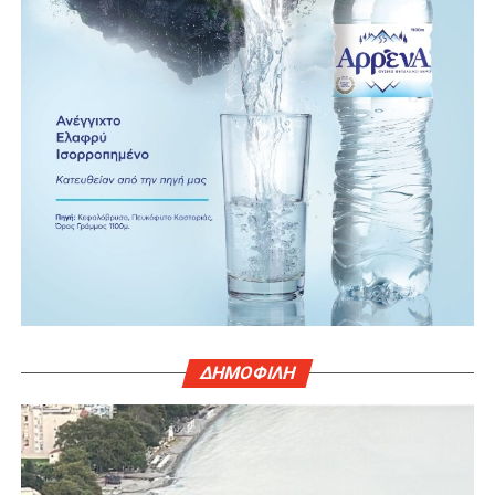
ΔΗΜΟΦΙΛΗ