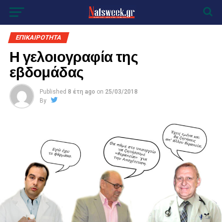
ΕΠΙΚΑΙΡΟΤΗΤΑ
Η γελοιογραφία της
εβδομάδας
Published
8 έτη ago
on
25/03/2018
By