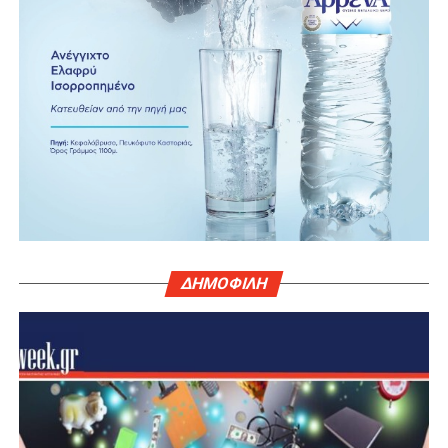
ΔΗΜΟΦΙΛΗ