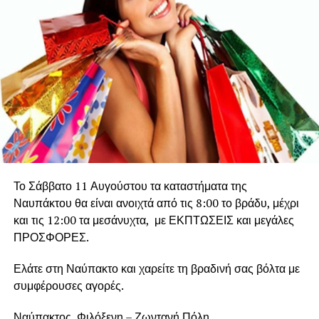
Το Σάββατο 11 Αυγούστου τα καταστήματα της
Ναυπάκτου θα είναι ανοιχτά από τις 8:00 το βράδυ, μέχρι
και τις 12:00 τα μεσάνυχτα, με ΕΚΠΤΩΣΕΙΣ και μεγάλες
ΠΡΟΣΦΟΡΕΣ.
Ελάτε στη Ναύπακτο και χαρείτε τη βραδινή σας βόλτα με
συμφέρουσες αγορές.
Ναύπακτος, Φιλόξενη – Ζωντανή Πόλη