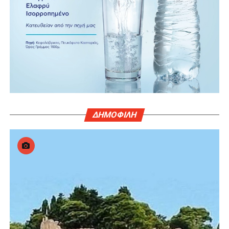
ΔΗΜΟΦΙΛΗ