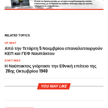
RELATED TOPICS:
UP NEXT
Από την Τετάρτη 5 Νοεμβρίου επαναλειτουργούν
ΚΕΠ και ΓΕΦ Ναυπάκτου
DON'T MISS
Η Ναύπακτος γιόρτασε την Εθνική επέτειο της
28ης Οκτωβρίου 1940
YOU MAY LIKE