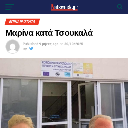
ΕΠΙΚΑΙΡΟΤΗΤΑ
Μαρίνα κατά Τσουκαλά
Published
9 μήνες ago
on
30/10/2025
By