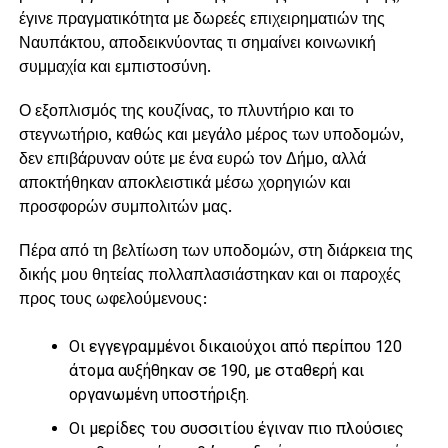
έγινε πραγματικότητα με δωρεές επιχειρηματιών της
Ναυπάκτου, αποδεικνύοντας τι σημαίνει κοινωνική
συμμαχία και εμπιστοσύνη.
Ο εξοπλισμός της κουζίνας, το πλυντήριο και το
στεγνωτήριο, καθώς και μεγάλο μέρος των υποδομών,
δεν επιβάρυναν ούτε με ένα ευρώ τον Δήμο, αλλά
αποκτήθηκαν αποκλειστικά μέσω χορηγιών και
προσφορών συμπολιτών μας.
Πέρα από τη βελτίωση των υποδομών, στη διάρκεια της
δικής μου θητείας πολλαπλασιάστηκαν και οι παροχές
προς τους ωφελούμενους:
Οι εγγεγραμμένοι δικαιούχοι από περίπου 120
άτομα αυξήθηκαν σε 190, με σταθερή και
οργανωμένη υποστήριξη.
Οι μερίδες του συσσιτίου έγιναν πιο πλούσιες