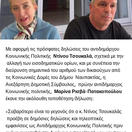
Με αφορμή τις πρόσφατες δηλώσεις του αντιδημάρχου
Κοινωνικής Πολιτικής
Ντίνου Τσουκαλά
, σχετικά με την
αλλαγή των εισοδηματικών ορίων, και με συνέπεια την
διεύρυνση σημαντικά του αριθμού των δικαιούχων από
τις Κοινωνικές Δομές του Δήμου Ναυπακτίας, η
Ανεξάρτητη Δημοτική Σύμβουλος, πρώην αντιδήμαρχος
Κοινωνικής πολιτικής,
Μαρίνα Ρισβά-Πατακοπούλου
έκανε την ακόλουθη τοποθέτηση/δήλωση:
«Σοβαρότερο είναι το γεγονός ότι ο κ. Ντίνος Τσουκαλάς
προέβη σε δημόσιες δηλώσεις και τηλεοπτικές
εμφανίσεις ως Αντιδήμαρχος Κοινωνικής Πολιτικής πριν