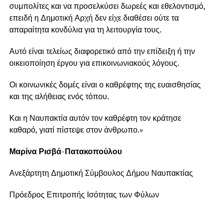
συμπολίτες και να προσελκύσει δωρεές και εθελοντισμό,
επειδή η Δημοτική Αρχή δεν είχε διαθέσει ούτε τα
απαραίτητα κονδύλια για τη λειτουργία τους.
Αυτό είναι τελείως διαφορετικό από την επίδειξη ή την
οικειοποίηση έργου για επικοινωνιακούς λόγους.
Οι κοινωνικές δομές είναι ο καθρέφτης της ευαισθησίας
και της αλήθειας ενός τόπου.
Και η Ναυπακτία αυτόν τον καθρέφτη τον κράτησε
καθαρό, γιατί πίστεψε στον άνθρωπο.»
Μαρίνα Ρισβά-Πατακοπούλου
Ανεξάρτητη Δημοτική Σύμβουλος Δήμου Ναυπακτίας
Πρόεδρος Επιτροπής Ισότητας των Φύλων