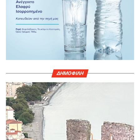
ΔΗΜΟΦΙΛΗ