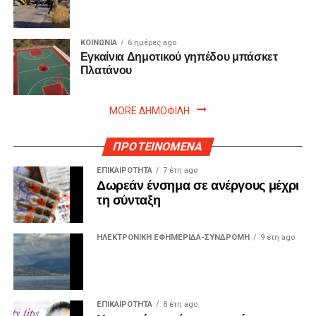
ΚΟΙΝΩΝΙΑ
6 ημέρες ago
Εγκαίνια Δημοτικού γηπέδου μπάσκετ
Πλατάνου
MORE ΔΗΜΟΦΙΛΗ
ΠΡΟΤΕΙΝΟΜΕΝΑ
ΕΠΙΚΑΙΡΟΤΗΤΑ
7 έτη ago
Δωρεάν ένσημα σε ανέργους μέχρι
τη σύνταξη
ΗΛΕΚΤΡΟΝΙΚΗ ΕΦΗΜΕΡΙΔΑ-ΣΥΝΔΡΟΜΗ
9 έτη ago
ΕΠΙΚΑΙΡΟΤΗΤΑ
8 έτη ago