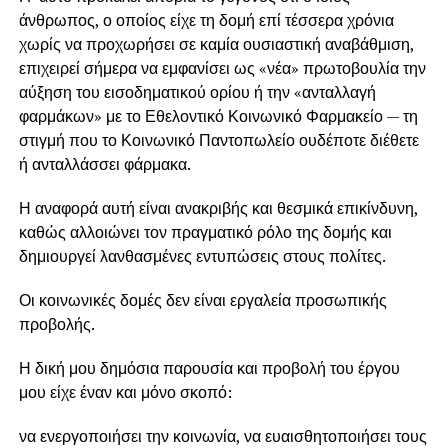
άνθρωπος, ο οποίος είχε τη δομή επί τέσσερα χρόνια
χωρίς να προχωρήσει σε καμία ουσιαστική αναβάθμιση,
επιχειρεί σήμερα να εμφανίσει ως «νέα» πρωτοβουλία την
αύξηση του εισοδηματικού ορίου ή την «ανταλλαγή
φαρμάκων» με το Εθελοντικό Κοινωνικό Φαρμακείο — τη
στιγμή που το Κοινωνικό Παντοπωλείο ουδέποτε διέθετε
ή ανταλλάσσει φάρμακα.
Η αναφορά αυτή είναι ανακριβής και θεσμικά επικίνδυνη,
καθώς αλλοιώνει τον πραγματικό ρόλο της δομής και
δημιουργεί λανθασμένες εντυπώσεις στους πολίτες.
Οι κοινωνικές δομές δεν είναι εργαλεία προσωπικής
προβολής.
Η δική μου δημόσια παρουσία και προβολή του έργου
μου είχε έναν και μόνο σκοπό:
να ενεργοποιήσει την κοινωνία, να ευαισθητοποιήσει τους