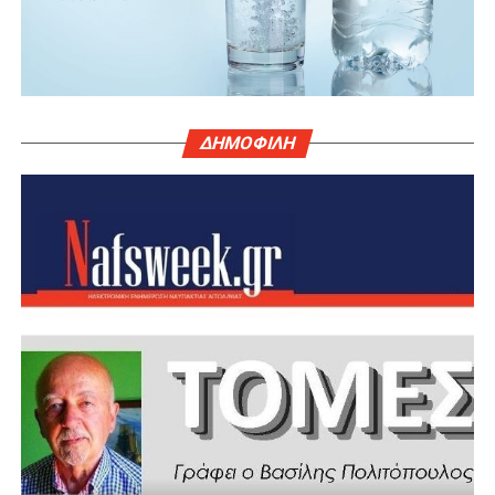
ΔΗΜΟΦΙΛΗ