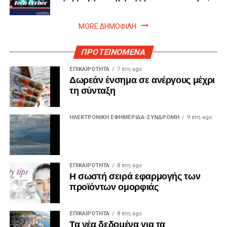
MORE ΔΗΜΟΦΙΛΗ
ΠΡΟΤΕΙΝΟΜΕΝΑ
ΕΠΙΚΑΙΡΟΤΗΤΑ
7 έτη ago
Δωρεάν ένσημα σε ανέργους μέχρι
τη σύνταξη
ΗΛΕΚΤΡΟΝΙΚΗ ΕΦΗΜΕΡΙΔΑ-ΣΥΝΔΡΟΜΗ
9 έτη ago
ΕΠΙΚΑΙΡΟΤΗΤΑ
8 έτη ago
Η σωστή σειρά εφαρμογής των
προϊόντων ομορφιάς
ΕΠΙΚΑΙΡΟΤΗΤΑ
8 έτη ago
Τα νέα δεδομένα για τα