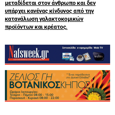
μεταδίδεται στον άνθρωπο και δεν
υπάρχει κανένας κίνδυνος από την
κατανάλωση γαλακτοκομικών
προϊόντων και κρέατος.