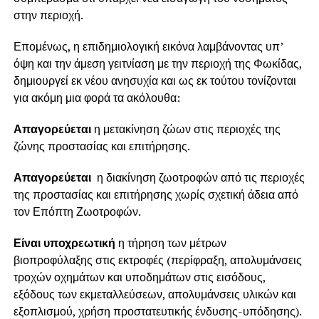
στην περιοχή.
Επομένως, η επιδημιολογική εικόνα λαμβάνοντας υπ’
όψη και την άμεση γειτνίαση με την περιοχή της Φωκίδας,
δημιουργεί εκ νέου ανησυχία και ως εκ τούτου τονίζονται
για ακόμη μια φορά τα ακόλουθα:
Απαγορεύεται
η μετακίνηση ζώων στις περιοχές της
ζώνης προστασίας και επιτήρησης.
Απαγορεύεται
η διακίνηση ζωοτροφών από τις περιοχές
της προστασίας και επιτήρησης χωρίς σχετική άδεια από
τον Επόπτη Ζωοτροφών.
Είναι υποχρεωτική
η τήρηση των μέτρων
βιοπροφύλαξης στις εκτροφές (περίφραξη, απολυμάνσεις
τροχών οχημάτων και υποδημάτων στις εισόδους,
εξόδους των εκμεταλλεύσεων, απολυμάνσεις υλικών και
εξοπλισμού, χρήση προστατευτικής ένδυσης-υπόδησης).