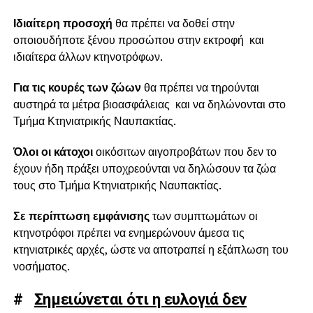
Ιδιαίτερη προσοχή
θα πρέπει να δοθεί στην
οποιουδήποτε ξένου προσώπου στην εκτροφή και
ιδιαίτερα άλλων κτηνοτρόφων.
Για τις κουρές των ζώων
θα πρέπει να τηρούνται
αυστηρά τα μέτρα βιοασφάλειας και να δηλώνονται στο
Τμήμα Κτηνιατρικής Ναυπακτίας.
Όλοι οι κάτοχοι
οικόσιτων αιγοπροβάτων που δεν το
έχουν ήδη πράξει υποχρεούνται να δηλώσουν τα ζώα
τους στο Τμήμα Κτηνιατρικής Ναυπακτίας.
Σε περίπτωση εμφάνισης
των συμπτωμάτων οι
κτηνοτρόφοι πρέπει να ενημερώνουν άμεσα τις
κτηνιατρικές αρχές, ώστε να αποτραπεί η εξάπλωση του
νοσήματος.
#
Σημειώνεται ότι η ευλογιά δεν