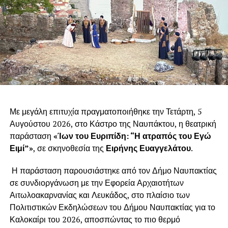
Με μεγάλη επιτυχία πραγματοποιήθηκε την Τετάρτη, 5
Αυγούστου 2026, στο Κάστρο της Ναυπάκτου, η θεατρική
παράσταση
«Ίων του Ευριπίδη: “Η ατραπός του Εγώ
Ειμί”»
, σε σκηνοθεσία της
Ειρήνης Ευαγγελάτου
.
Η παράσταση παρουσιάστηκε από τον Δήμο Ναυπακτίας
σε συνδιοργάνωση με την Εφορεία Αρχαιοτήτων
Αιτωλοακαρνανίας και Λευκάδος, στο πλαίσιο των
Πολιτιστικών Εκδηλώσεων του Δήμου Ναυπακτίας για το
Καλοκαίρι του 2026, αποσπώντας το πιο θερμό