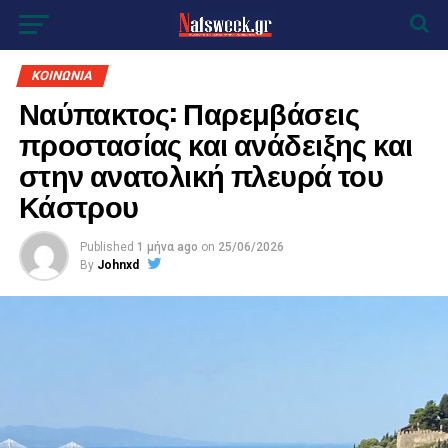
ΚΟΙΝΩΝΙΑ
Ναύπακτος: Παρεμβάσεις
προστασίας και ανάδειξης και
στην ανατολική πλευρά του
Κάστρου
Published
1 μήνα ago
on
25/06/2026
By
Johnxd