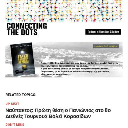
RELATED TOPICS:
UP NEXT
Ναύπακτος: Πρώτη θέση ο Πανιώνιος στο 8ο
Διεθνές Τουρνουά Βόλεϊ Κορασίδων
DON'T MISS