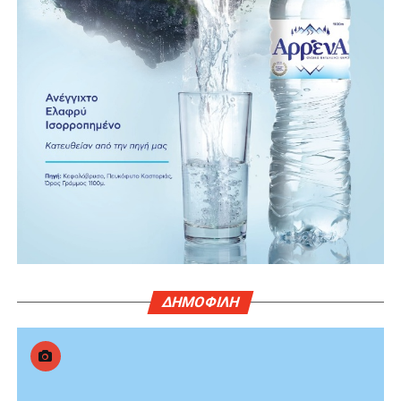
ΔΗΜΟΦΙΛΗ