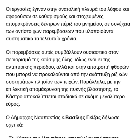
Οι εργασίες έγιναν στην ανατολική πλευρά του λόφου και
αφορούσαν σε καθαρισμούς και στοχευμένες
απομακρύνσεις δέντρων πέριξ του μνημείου, σε συνέχεια
των αντίστοιχων παρεμβάσεων που υλοποιούνται
συστηματικά τα τελευταία χρόνια.
Οι παρεμβάσεις αυτές συμβάλλουν ουσιαστικά στον
περιορισμό της καύσιμης ύλης, ιδίως ενόψει της
αντιπυρικής περιόδου, αλλά και στην αποτροπή φθορών
που μπορεί να προκαλούνται από την ανάπτυξη ριζικών
συστημάτων πλησίον των τειχών. Παράλληλα, με την
επιλεκτική απομάκρυνση της πυκνής βλάστησης, το
Κάστρο αποκαλύπτεται σταδιακά σε ακόμη μεγαλύτερο
εύρος.
Ο Δήμαρχος Ναυπακτίας κ.
Βασίλης Γκίζας
δήλωσε
σχετικά: