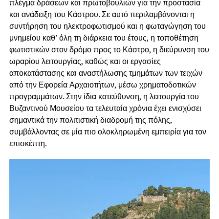
πλέγμα δράσεων και πρωτοβουλιών για την προστασία
και ανάδειξη του Κάστρου. Σε αυτό περιλαμβάνονται η
συντήρηση του ηλεκτροφωτισμού και η φωταγώγηση του
μνημείου καθ’ όλη τη διάρκεια του έτους, η τοποθέτηση
φωτιστικών στον δρόμο προς το Κάστρο, η διεύρυνση του
ωραρίου λειτουργίας, καθώς και οι εργασίες
αποκατάστασης και αναστήλωσης τμημάτων των τειχών
από την Εφορεία Αρχαιοτήτων, μέσω χρηματοδοτικών
προγραμμάτων. Στην ίδια κατεύθυνση, η λειτουργία του
Βυζαντινού Μουσείου τα τελευταία χρόνια έχει ενισχύσει
σημαντικά την πολιτιστική διαδρομή της πόλης,
συμβάλλοντας σε μία πιο ολοκληρωμένη εμπειρία για τον
επισκέπτη.