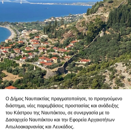
Ο Δήμος Ναυπακτίας πραγματοποίησε, το προηγούμενο
διάστημα, νέες παρεμβάσεις προστασίας και ανάδειξης
του Κάστρου της Ναυπάκτου, σε συνεργασία με το
Δασαρχείο Ναυπάκτου και την Εφορεία Αρχαιοτήτων
Αιτωλοακαρνανίας και Λευκάδος.