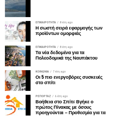
ΕΠΙΚΑΙΡΟΤΗΤΑ
8 έτη ago
Η σωστή σειρά εφαρμογής των
προϊόντων ομορφιάς
ΕΠΙΚΑΙΡΟΤΗΤΑ
8 έτη ago
Τα νέα δεδομένα για τα
Πολεοδομικά της Ναυπάκτου
ΚΟΙΝΩΝΙΑ
7 έτη ago
Οι 5 πιο ενεργοβόρες συσκευές
στο σπίτι
ΡΕΠΟΡΤΑΖ
6 έτη ago
Βοήθεια στο Σπίτι: Βγήκε ο
πρώτος Πίνακας με όσους
προηγούνται – Προθεσμία για τα